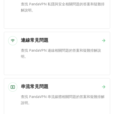
查找 PandaVPN 私隱與安全相關問題的答案和疑難排
解說明。
連線常見問題
→
查找 PandaVPN 連線相關問題的答案和疑難排解說
明。
串流常見問題
→
查找 PandaVPN 串流媒體相關問題的答案和疑難排解
說明。