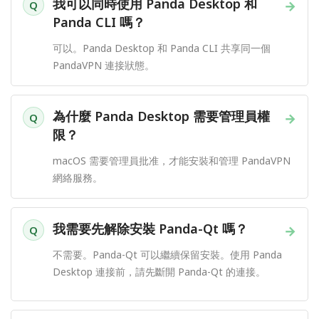
我可以同時使用 Panda Desktop 和
→
Q
Panda CLI 嗎？
可以。Panda Desktop 和 Panda CLI 共享同一個
PandaVPN 連接狀態。
為什麼 Panda Desktop 需要管理員權
→
Q
限？
macOS 需要管理員批准，才能安裝和管理 PandaVPN
網絡服務。
我需要先解除安裝 Panda-Qt 嗎？
→
Q
不需要。Panda-Qt 可以繼續保留安裝。使用 Panda
Desktop 連接前，請先斷開 Panda-Qt 的連接。