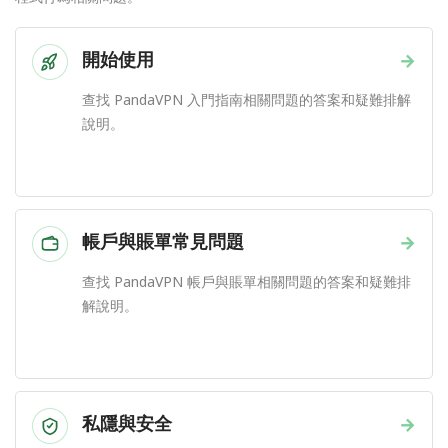
開始使用
→
查找 PandaVPN 入門指南相關問題的答案和疑難排解
說明。
帳戶與賬單常見問題
→
查找 PandaVPN 帳戶與賬單相關問題的答案和疑難排
解說明。
私隱與安全
→