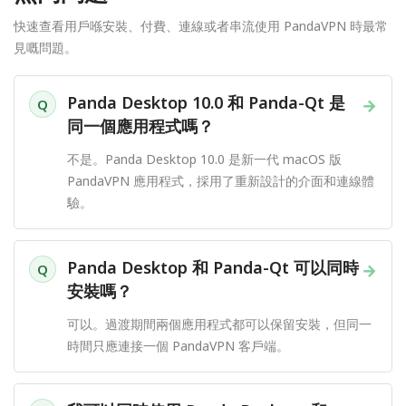
快速查看用戶喺安裝、付費、連線或者串流使用 PandaVPN 時最常
見嘅問題。
Panda Desktop 10.0 和 Panda-Qt 是
→
Q
同一個應用程式嗎？
不是。Panda Desktop 10.0 是新一代 macOS 版
PandaVPN 應用程式，採用了重新設計的介面和連線體
驗。
Panda Desktop 和 Panda-Qt 可以同時
→
Q
安裝嗎？
可以。過渡期間兩個應用程式都可以保留安裝，但同一
時間只應連接一個 PandaVPN 客戶端。