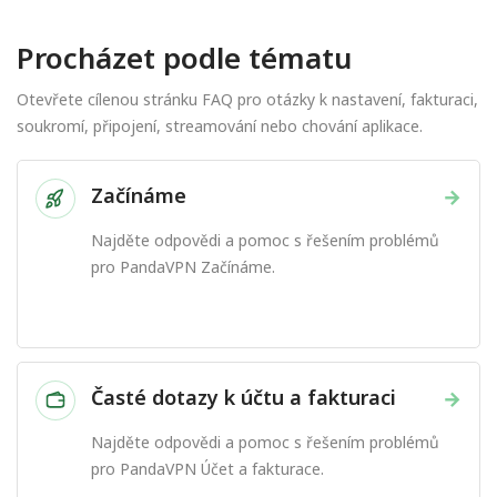
Procházet podle tématu
Otevřete cílenou stránku FAQ pro otázky k nastavení, fakturaci,
soukromí, připojení, streamování nebo chování aplikace.
Začínáme
→
Najděte odpovědi a pomoc s řešením problémů
pro PandaVPN Začínáme.
Časté dotazy k účtu a fakturaci
→
Najděte odpovědi a pomoc s řešením problémů
pro PandaVPN Účet a fakturace.