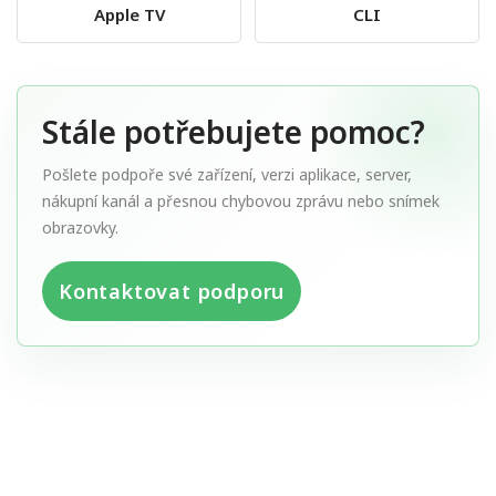
Apple TV
CLI
Stále potřebujete pomoc?
Pošlete podpoře své zařízení, verzi aplikace, server,
nákupní kanál a přesnou chybovou zprávu nebo snímek
obrazovky.
Kontaktovat podporu