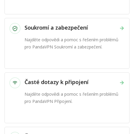
Soukromí a zabezpečení
→
Najděte odpovědi a pomoc s řešením problémů
pro PandaVPN Soukromí a zabezpečení.
Časté dotazy k připojení
→
Najděte odpovědi a pomoc s řešením problémů
pro PandaVPN Připojení.