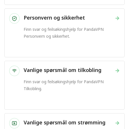
Personvern og sikkerhet
→
Finn svar og feilsøkingshjelp for PandaVPN
Personvern og sikkerhet.
Vanlige spørsmål om tilkobling
→
Finn svar og feilsøkingshjelp for PandaVPN
Tilkobling.
Vanlige spørsmål om strømming
→