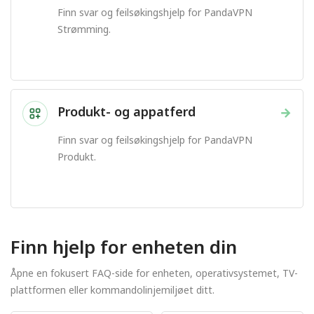
Finn svar og feilsøkingshjelp for PandaVPN
Strømming.
Produkt- og appatferd
→
Finn svar og feilsøkingshjelp for PandaVPN
Produkt.
Finn hjelp for enheten din
Åpne en fokusert FAQ-side for enheten, operativsystemet, TV-
plattformen eller kommandolinjemiljøet ditt.