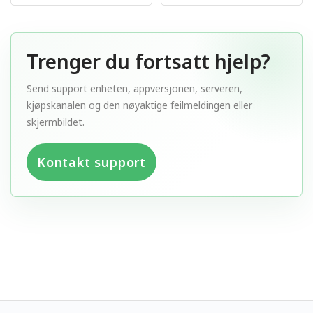
Trenger du fortsatt hjelp?
Send support enheten, appversjonen, serveren,
kjøpskanalen og den nøyaktige feilmeldingen eller
skjermbildet.
Kontakt support