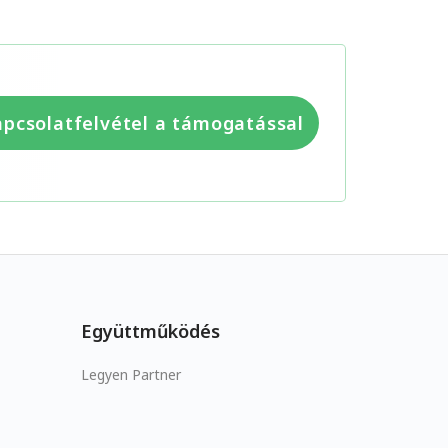
pcsolatfelvétel a támogatással
Együttműködés
Legyen Partner