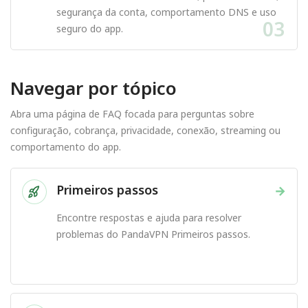
segurança da conta, comportamento DNS e uso
03
seguro do app.
Navegar por tópico
Abra uma página de FAQ focada para perguntas sobre
configuração, cobrança, privacidade, conexão, streaming ou
comportamento do app.
Primeiros passos
→
Encontre respostas e ajuda para resolver
problemas do PandaVPN Primeiros passos.