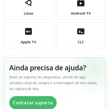
Linux
Android TV
Apple TV
CLI
Ainda precisa de ajuda?
Envie ao suporte seu dispositivo, versão do app,
servidor, canal de compra e a mensagem de erro exata
ou captura de tela.
Contatar suporte