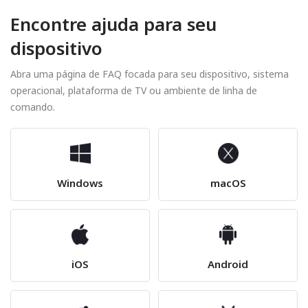
Encontre ajuda para seu
dispositivo
Abra uma página de FAQ focada para seu dispositivo, sistema
operacional, plataforma de TV ou ambiente de linha de
comando.
Windows
macOS
iOS
Android