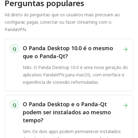
Perguntas populares
Vá direto às perguntas que os usuários mais precisam ao
configurar, pagar, conectar ou fazer streaming com o
PandaVPN.
O Panda Desktop 10.0 é o mesmo
→
Q
que o Panda-Qt?
Não. O Panda Desktop 10.0 é uma nova geração do
aplicativo PandaVPN para macOS, com interface e
experiência de conexão reformuladas.
O Panda Desktop e o Panda-Qt
→
Q
podem ser instalados ao mesmo
tempo?
Sim. Os dois apps podem permanecer instalados