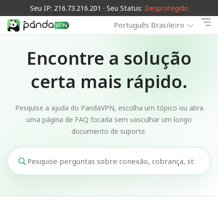
Seu IP: 216.73.216.201 · Seu Status:
Desprotegido
Português Brasileiro
Encontre a solução
certa mais rápido.
Pesquise a ajuda do PandaVPN, escolha um tópico ou abra
uma página de FAQ focada sem vasculhar um longo
documento de suporte.