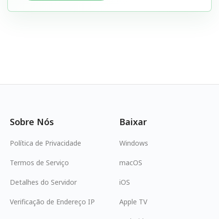
Sobre Nós
Baixar
Política de Privacidade
Windows
Termos de Serviço
macOS
Detalhes do Servidor
iOS
Verificação de Endereço IP
Apple TV