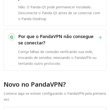
Não. O Panda-Qt pode permanecer instalado.
Desconecte o Panda-Qt antes de se conectar com
o Panda Desktop.
Por que o PandaVPN não consegue
→
Q
se conectar?
Corrija falhas de conexão verificando sua rede,
trocando de servidor, reiniciando o PandaVPN ou
tentando outro protocolo.
Novo no PandaVPN?
Comece aqui se estiver configurando o PandaVPN pela primeira
vez.