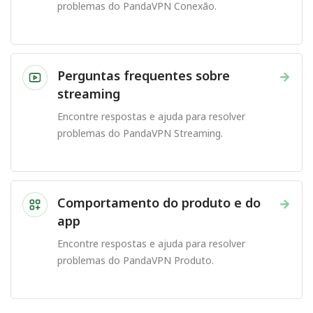
problemas do PandaVPN Conexão.
Perguntas frequentes sobre
→
streaming
Encontre respostas e ajuda para resolver
problemas do PandaVPN Streaming.
Comportamento do produto e do
→
app
Encontre respostas e ajuda para resolver
problemas do PandaVPN Produto.