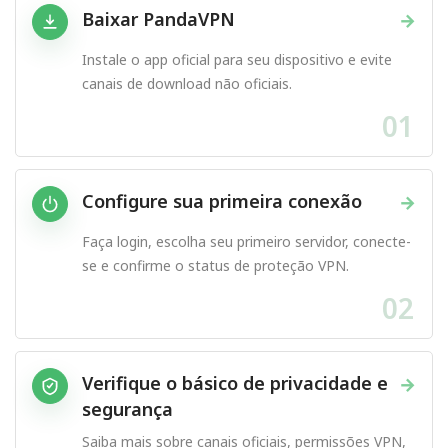
Baixar PandaVPN
→
Instale o app oficial para seu dispositivo e evite
canais de download não oficiais.
01
Configure sua primeira conexão
→
Faça login, escolha seu primeiro servidor, conecte-
se e confirme o status de proteção VPN.
02
Verifique o básico de privacidade e
→
segurança
Saiba mais sobre canais oficiais, permissões VPN,