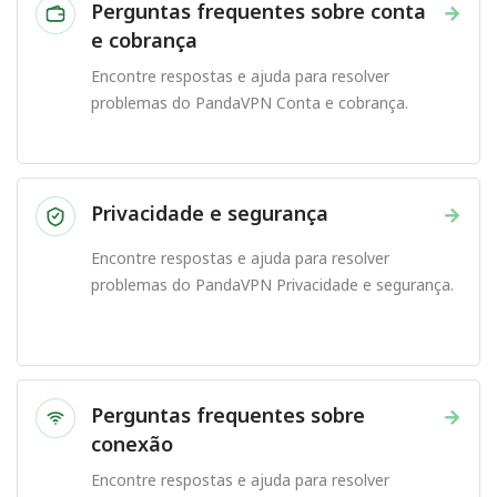
Perguntas frequentes sobre conta
→
e cobrança
Encontre respostas e ajuda para resolver
problemas do PandaVPN Conta e cobrança.
Privacidade e segurança
→
Encontre respostas e ajuda para resolver
problemas do PandaVPN Privacidade e segurança.
Perguntas frequentes sobre
→
conexão
Encontre respostas e ajuda para resolver