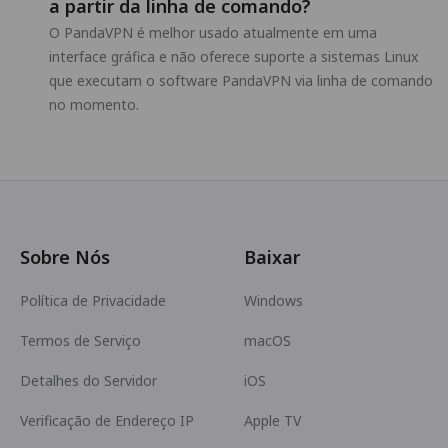
a partir da linha de comando?
O PandaVPN é melhor usado atualmente em uma
interface gráfica e não oferece suporte a sistemas Linux
que executam o software PandaVPN via linha de comando
no momento.
Sobre Nós
Baixar
Política de Privacidade
Windows
Termos de Serviço
macOS
Detalhes do Servidor
iOS
Verificação de Endereço IP
Apple TV