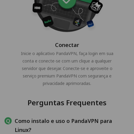
Conectar
Inicie o aplicativo PandaVPN, faça login em sua
conta e conecte-se com um clique a qualquer
servidor que desejar. Conecte-se e aproveite o
serviço premium PandaVPN com segurança e
privacidade aprimoradas.
Perguntas Frequentes
Como instalo e uso o PandaVPN para
Linux?