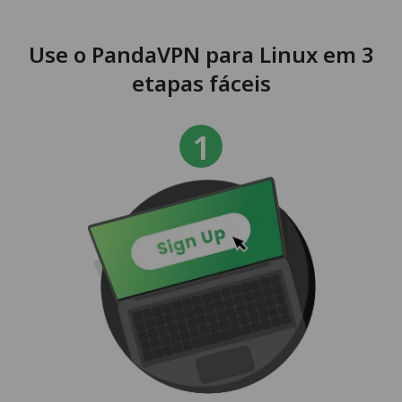
Use o PandaVPN para Linux em 3
etapas fáceis