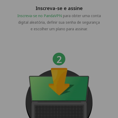
Inscreva-se e assine
Inscreva-se no PandaVPN
para obter uma conta
digital aleatória, definir sua senha de segurança
e escolher um plano para assinar.