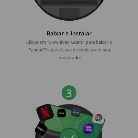
Baixar e Instalar
Clique em "Download Grátis" para baixar o
PandaVPN para Linux e instale-o em seu
computador.