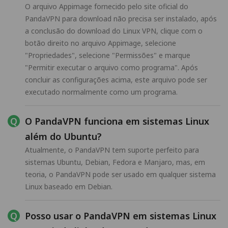
O arquivo Appimage fornecido pelo site oficial do
PandaVPN para download não precisa ser instalado, após
a conclusão do download do Linux VPN, clique com o
botão direito no arquivo Appimage, selecione
"Propriedades", selecione "Permissões" e marque
"Permitir executar o arquivo como programa". Após
concluir as configurações acima, este arquivo pode ser
executado normalmente como um programa.
O PandaVPN funciona em sistemas Linux
além do Ubuntu?
Atualmente, o PandaVPN tem suporte perfeito para
sistemas Ubuntu, Debian, Fedora e Manjaro, mas, em
teoria, o PandaVPN pode ser usado em qualquer sistema
Linux baseado em Debian.
Posso usar o PandaVPN em sistemas Linux