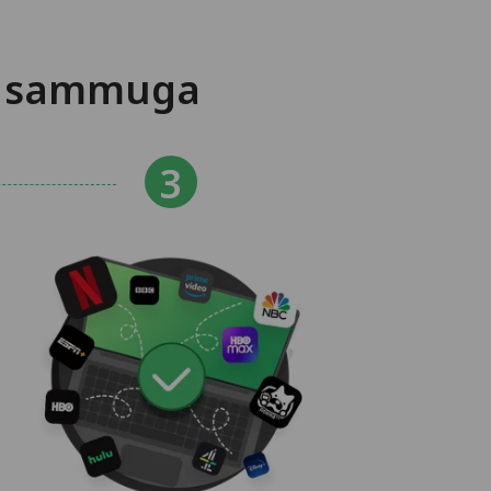
sa sammuga