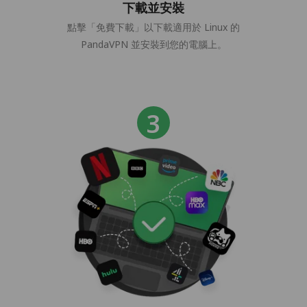
下載並安裝
點擊「免費下載」以下載適用於 Linux 的
PandaVPN 並安裝到您的電腦上。