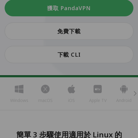
獲取 PandaVPN
免費下載
下載 CLI
Windows
macOS
iOS
Apple TV
Android
簡單 3 步驟使用適用於 Linux 的