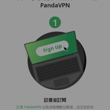
PandaVPN
註冊並訂閱
註冊 PandaVPN
以取得隨機數位帳號，設定您的安