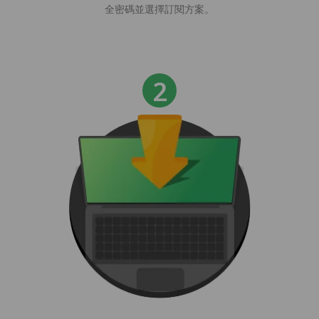
全密碼並選擇訂閱方案。