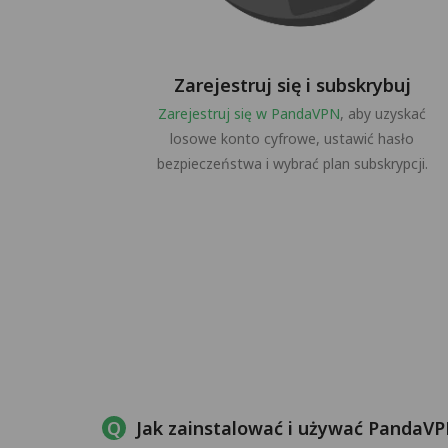
Zarejestruj się i subskrybuj
Zarejestruj się w PandaVPN
, aby uzyskać
losowe konto cyfrowe, ustawić hasło
bezpieczeństwa i wybrać plan subskrypcji.
Jak zainstalować i używać PandaVP