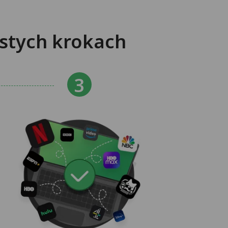
ostych krokach