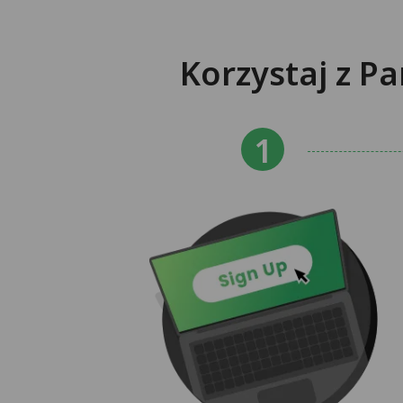
Korzystaj z P