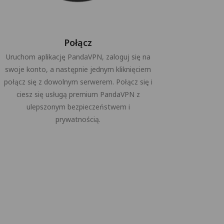
Połącz
Uruchom aplikację PandaVPN, zaloguj się na
swoje konto, a następnie jednym kliknięciem
połącz się z dowolnym serwerem. Połącz się i
ciesz się usługą premium PandaVPN z
ulepszonym bezpieczeństwem i
prywatnością.
a