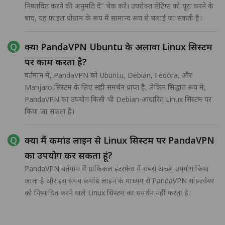
निष्पादित करने की अनुमति दें" चेक करें। उपरोक्त सेटिंग्स को पूरा करने के
बाद, यह फ़ाइल प्रोग्राम के रूप में सामान्य रूप से चलाई जा सकती है।
क्या PandaVPN Ubuntu के अलावा Linux सिस्टम
पर काम करता है?
वर्तमान में, PandaVPN को Ubuntu, Debian, Fedora, और
Manjaro सिस्टम के लिए सही समर्थन प्राप्त है, लेकिन सिद्धांत रूप में,
PandaVPN का उपयोग किसी भी Debian-आधारित Linux सिस्टम पर
किया जा सकता है।
क्या मैं कमांड लाइन से Linux सिस्टम पर PandaVPN
का उपयोग कर सकता हूं?
PandaVPN वर्तमान में ग्राफिकल इंटरफ़ेस में सबसे अच्छा उपयोग किया
जाता है और इस समय कमांड लाइन के माध्यम से PandaVPN सॉफ़्टवेयर
को निष्पादित करने वाले Linux सिस्टम का समर्थन नहीं करता है।