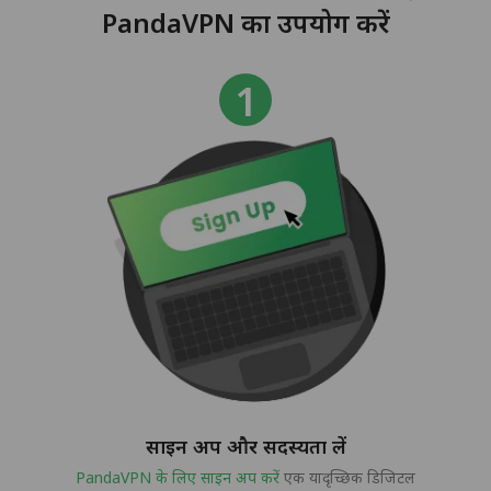
PandaVPN का उपयोग करें
साइन अप और सदस्यता लें
PandaVPN के लिए साइन अप करें
एक यादृच्छिक डिजिटल