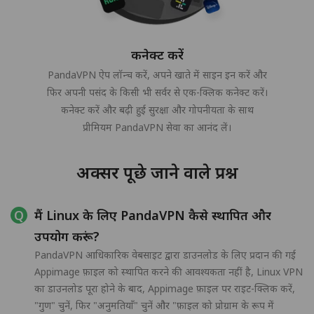
कनेक्ट करें
PandaVPN ऐप लॉन्च करें, अपने खाते में साइन इन करें और
फिर अपनी पसंद के किसी भी सर्वर से एक-क्लिक कनेक्ट करें।
कनेक्ट करें और बढ़ी हुई सुरक्षा और गोपनीयता के साथ
प्रीमियम PandaVPN सेवा का आनंद लें।
अक्सर पूछे जाने वाले प्रश्न
मैं Linux के लिए PandaVPN कैसे स्थापित और
उपयोग करूं?
PandaVPN आधिकारिक वेबसाइट द्वारा डाउनलोड के लिए प्रदान की गई
Appimage फ़ाइल को स्थापित करने की आवश्यकता नहीं है, Linux VPN
का डाउनलोड पूरा होने के बाद, Appimage फ़ाइल पर राइट-क्लिक करें,
"गुण" चुनें, फिर "अनुमतियाँ" चुनें और "फ़ाइल को प्रोग्राम के रूप में