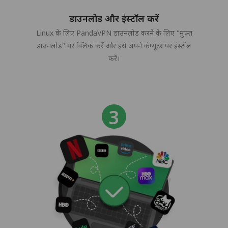
डाउनलोड और इंस्टॉल करें
Linux के लिए PandaVPN डाउनलोड करने के लिए "मुफ्त
डाउनलोड" पर क्लिक करें और इसे अपने कंप्यूटर पर इंस्टॉल
करें।