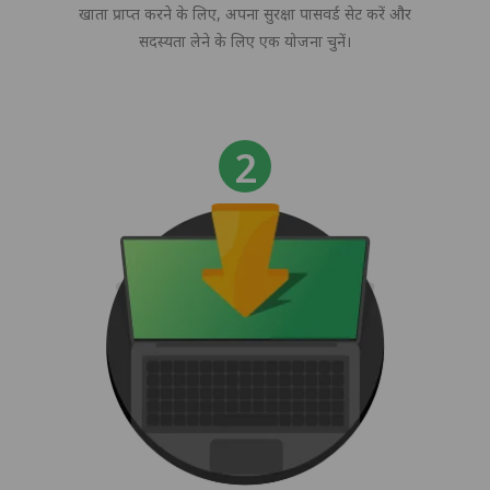
खाता प्राप्त करने के लिए, अपना सुरक्षा पासवर्ड सेट करें और
सदस्यता लेने के लिए एक योजना चुनें।