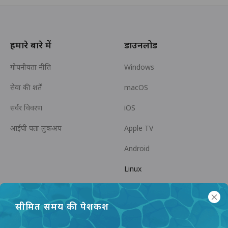
हमारे बारे में
डाउनलोड
गोपनीयता नीति
Windows
सेवा की शर्तें
macOS
सर्वर विवरण
iOS
आईपी पता लुकअप
Apple TV
Android
Linux
Android TV
सीमित समय की पेशकश
सहायता केंद्र
सहयोग