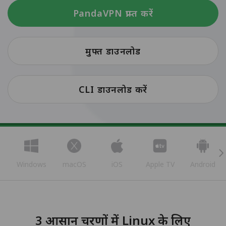
PandaVPN प्राप्त करें
मुफ्त डाउनलोड
CLI डाउनलोड करें
Windows
macOS
iOS
Apple TV
Android
3 आसान चरणों में Linux के लिए