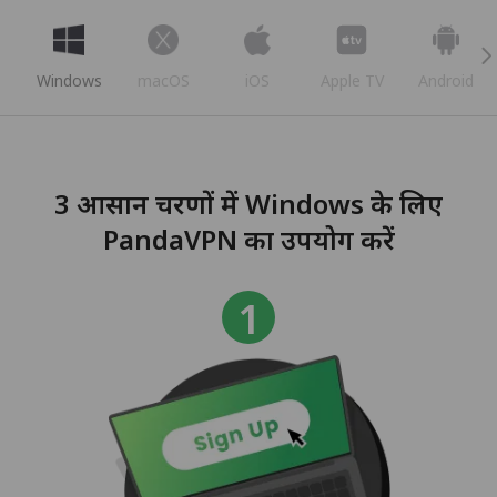
Windows
macOS
iOS
Apple TV
Android
3 आसान चरणों में Windows के लिए
PandaVPN का उपयोग करें