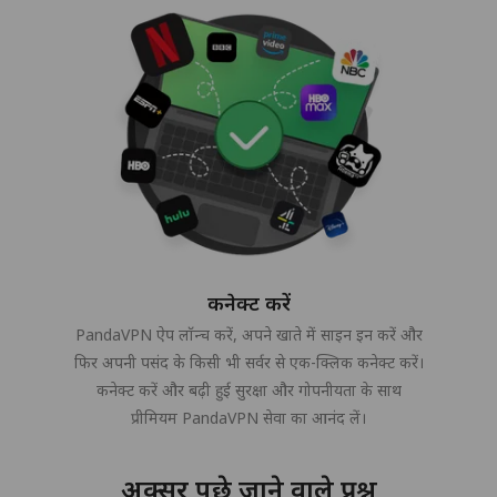
कनेक्ट करें
PandaVPN ऐप लॉन्च करें, अपने खाते में साइन इन करें और
फिर अपनी पसंद के किसी भी सर्वर से एक-क्लिक कनेक्ट करें।
कनेक्ट करें और बढ़ी हुई सुरक्षा और गोपनीयता के साथ
प्रीमियम PandaVPN सेवा का आनंद लें।
अक्सर पूछे जाने वाले प्रश्न