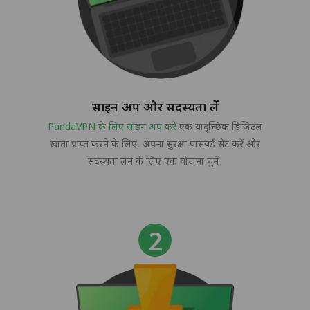
साइन अप और सदस्यता लें
PandaVPN के लिए साइन अप करें
एक यादृच्छिक डिजिटल
खाता प्राप्त करने के लिए, अपना सुरक्षा पासवर्ड सेट करें और
सदस्यता लेने के लिए एक योजना चुनें।