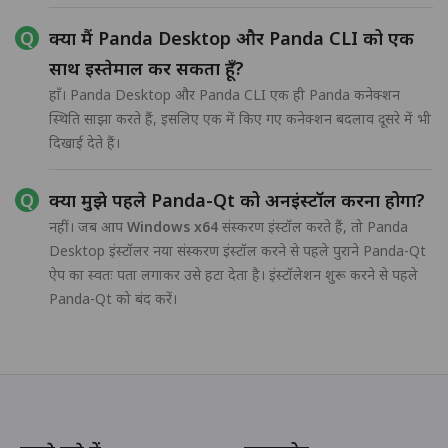
क्या मैं Panda Desktop और Panda CLI को एक
साथ इस्तेमाल कर सकता हूँ?
हाँ। Panda Desktop और Panda CLI एक ही Panda कनेक्शन
स्थिति साझा करते हैं, इसलिए एक में किए गए कनेक्शन बदलाव दूसरे में भी
दिखाई देते हैं।
क्या मुझे पहले Panda-Qt को अनइंस्टॉल करना होगा?
नहीं। जब आप
Windows x64
संस्करण इंस्टॉल करते हैं, तो Panda
Desktop इंस्टॉलर नया संस्करण इंस्टॉल करने से पहले पुराने Panda-Qt
ऐप का स्वतः पता लगाकर उसे हटा देता है। इंस्टॉलेशन शुरू करने से पहले
Panda-Qt को बंद करें।