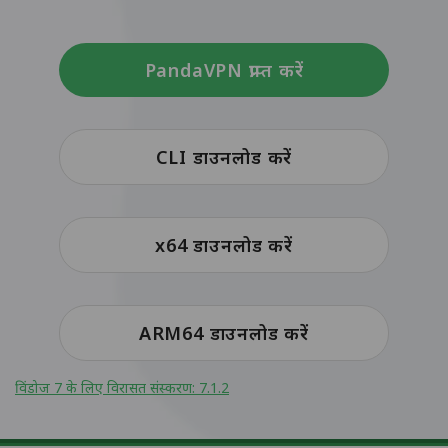
PandaVPN प्राप्त करें
CLI डाउनलोड करें
x64 डाउनलोड करें
ARM64 डाउनलोड करें
विंडोज 7 के लिए विरासत संस्करण: 7.1.2