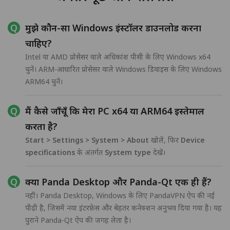
मुझे कौन-सा Windows इंस्टॉलर डाउनलोड करना
चाहिए?
Intel या AMD प्रोसेसर वाले अधिकांश पीसी के लिए Windows x64
चुनें। ARM-आधारित प्रोसेसर वाले Windows डिवाइस के लिए Windows
ARM64 चुनें।
मैं कैसे जाँचूँ कि मेरा PC x64 या ARM64 इस्तेमाल
करता है?
Start > Settings > System > About
खोलें, फिर
Device
specifications
के अंतर्गत
System type
देखें।
क्या Panda Desktop और Panda-Qt एक ही हैं?
नहीं। Panda Desktop, Windows के लिए PandaVPN ऐप की नई
पीढ़ी है, जिसमें नया इंटरफ़ेस और बेहतर कनेक्शन अनुभव दिया गया है। यह
पुराने Panda-Qt ऐप की जगह लेता है।