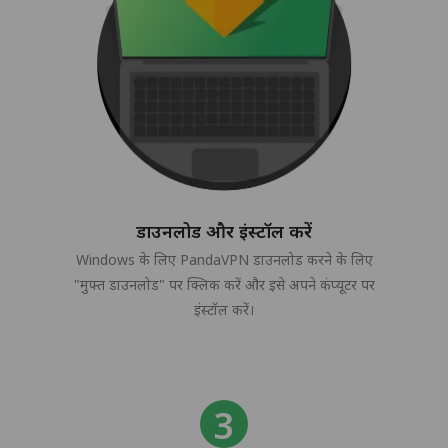
डाउनलोड और इंस्टॉल करें
Windows के लिए PandaVPN डाउनलोड करने के लिए
"मुफ्त डाउनलोड" पर क्लिक करें और इसे अपने कंप्यूटर पर
इंस्टॉल करें।