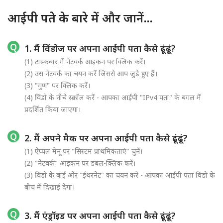
आईपी पते के बारे में और जानें...
1. मैं विंडोज पर अपना आईपी पता कैसे ढूंढूं?
(1) टास्कबार में नेटवर्क आइकन पर क्लिक करें।
(2) उस नेटवर्क का चयन करें जिससे आप जुड़े हुए हैं।
(3) "गुण" पर क्लिक करें।
(4) विंडो के नीचे स्क्रॉल करें - आपका आईपी "IPv4 पता" के बगल में
प्रदर्शित किया जाएगा।
2. मैं अपने मैक पर अपना आईपी पता कैसे ढूंढूं?
(1) ऐप्पल मेनू पर "सिस्टम प्राथमिकताएं" चुनें।
(2) "नेटवर्क" आइकन पर डबल-क्लिक करें।
(3) विंडो के बाईं ओर "ईथरनेट" का चयन करें - आपका आईपी पता विंडो के
बीच में दिखाई देगा।
3. मैं एंड्रॉइड पर अपना आईपी पता कैसे ढूंढूं?