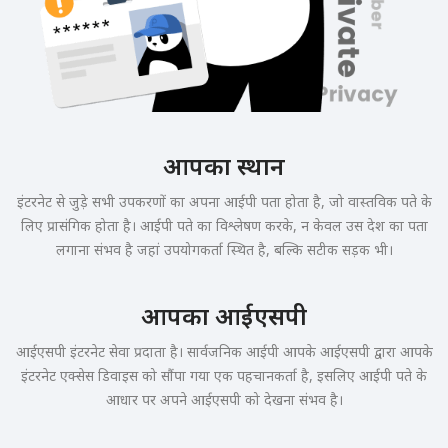
आपका स्थान
इंटरनेट से जुड़े सभी उपकरणों का अपना आईपी पता होता है, जो वास्तविक पते के
लिए प्रासंगिक होता है। आईपी पते का विश्लेषण करके, न केवल उस देश का पता
लगाना संभव है जहां उपयोगकर्ता स्थित है, बल्कि सटीक सड़क भी।
आपका आईएसपी
आईएसपी इंटरनेट सेवा प्रदाता है। सार्वजनिक आईपी आपके आईएसपी द्वारा आपके
इंटरनेट एक्सेस डिवाइस को सौंपा गया एक पहचानकर्ता है, इसलिए आईपी पते के
आधार पर अपने आईएसपी को देखना संभव है।