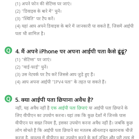
(1) अपने फोन की सेटिंग्स पर जाएं।
(2) "डिवाइस के बारे में" चुनें।
(3) "स्थिति" पर टैप करें।
(4) यहां आप अपने डिवाइस के बारे में जानकारी पा सकते हैं, जिसमें आईपी
पता भी शामिल है।
4. मैं अपने iPhone पर अपना आईपी पता कैसे ढूंढूं?
(1) "सेटिंग्स" पर जाएं।
(2) "वाई-फाई" चुनें।
(3) उस नेटवर्क पर टैप करें जिससे आप जुड़े हुए हैं।
(4) आप अपना आईपी "IPV4 पता" के तहत पा सकते हैं।
5. क्या आईपी पता छिपाना अवैध है?
नहीं, यह अवैध नहीं है
एक आईपी पता छिपाएं
या आईपी पता छिपाने के
लिए वीपीएन का उपयोग करना। यहां तक कि कुछ देशों में जिनके पास
वीपीएन पर सख्त नियम हैं, इसका उपयोग करना अवैध नहीं है। जबकि कुछ
लोग सोचते हैं कि आईपी पता छिपाने का मतलब ऑनलाइन खतरनाक चीजें
करना है, वास्तव में वीपीएन का उपयोग करने के कई उचित और पूरी तरह से