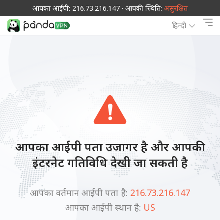
आपका आईपी: 216.73.216.147 · आपकी स्थिति:
असुरक्षित
हिन्दी
आपका आईपी पता उजागर है और आपकी
इंटरनेट गतिविधि देखी जा सकती है
आपका वर्तमान आईपी पता है:
216.73.216.147
आपका आईपी स्थान है:
US