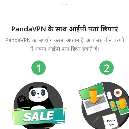
......
PandaVPN के साथ आईपी पता छिपाएं
PandaVPN का उपयोग करना आसान है, आप बस तीन चरणों
में अपना आईपी पता छिपा सकते हैं।