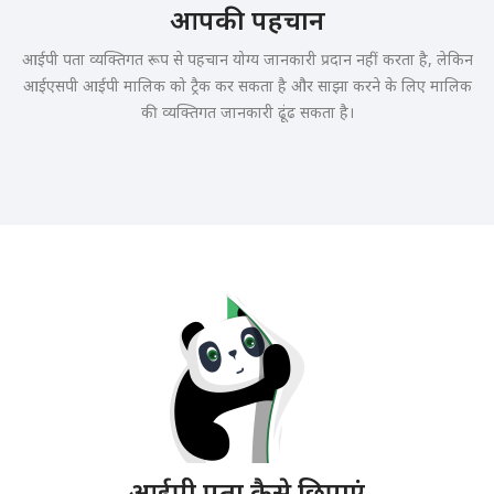
आपकी पहचान
आईपी पता व्यक्तिगत रूप से पहचान योग्य जानकारी प्रदान नहीं करता है, लेकिन
आईएसपी आईपी मालिक को ट्रैक कर सकता है और साझा करने के लिए मालिक
की व्यक्तिगत जानकारी ढूंढ सकता है।
आईपी पता कैसे छिपाएं