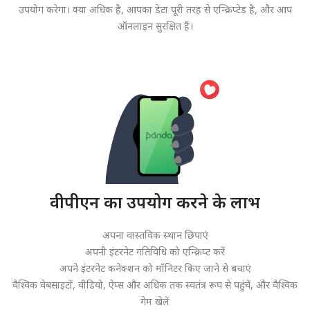
उपयोग करेगा। क्या अधिक है, आपका डेटा पूरी तरह से एन्क्रिप्टेड है, और आप
ऑनलाइन सुरक्षित हैं।
वीपीएन का उपयोग करने के लाभ
अपना वास्तविक स्थान छिपाएं
अपनी इंटरनेट गतिविधि को एन्क्रिप्ट करें
अपने इंटरनेट कनेक्शन को मॉनिटर किए जाने से बचाएं
वैश्विक वेबसाइटों, वीडियो, ऐप्स और अधिक तक स्वतंत्र रूप से पहुंचें, और वैश्विक
गेम खेलें