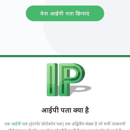
मेरा आईपी पता छिपाएं
आईपी पता क्या है
एक
आईपी पता
(इंटरनेट प्रोटोकॉल पता) एक अद्वितीय संख्या है जो सभी उपकरणों