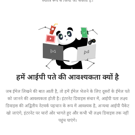
स्वतंत्र रूप से किया जा सकता है।
हमें आईपी पते की आवश्यकता क्यों है
जब ईमेल लिखने की बात आती है, तो हमें ईमेल भेजने के लिए दूसरों के ईमेल पते
को जानने की आवश्यकता होती है। इंटरनेट डिवाइस संचार में, आईपी पता लक्ष्य
डिवाइस की अद्वितीय नेटवर्क पहचान के रूप में आवश्यक है, अन्यथा आईपी पैकेट
खो जाएंगे, इंटरनेट पर चारों ओर भागते हुए और कभी भी लक्ष्य डिवाइस तक नहीं
पहुंच पाएंगे।