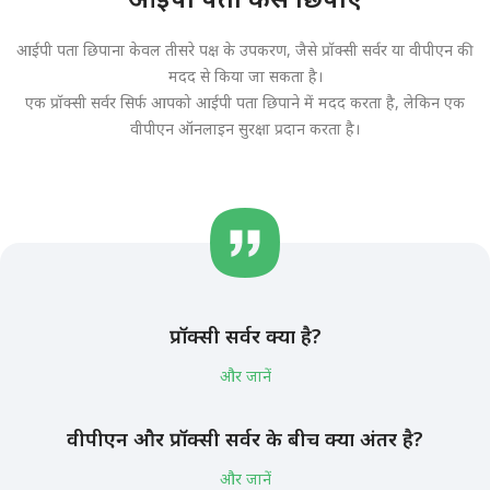
आईपी पता छिपाना केवल तीसरे पक्ष के उपकरण, जैसे प्रॉक्सी सर्वर या वीपीएन की
मदद से किया जा सकता है।
एक प्रॉक्सी सर्वर सिर्फ आपको आईपी पता छिपाने में मदद करता है, लेकिन एक
वीपीएन ऑनलाइन सुरक्षा प्रदान करता है।
प्रॉक्सी सर्वर क्या है?
और जानें
वीपीएन और प्रॉक्सी सर्वर के बीच क्या अंतर है?
और जानें