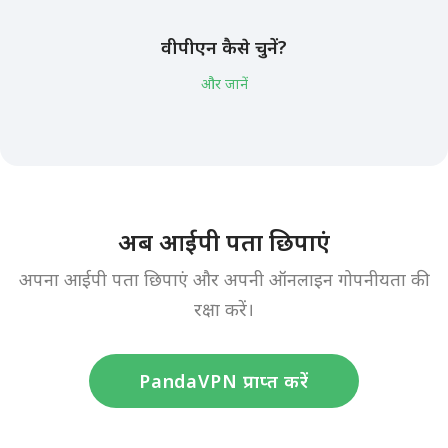
वीपीएन कैसे चुनें?
और जानें
अब आईपी पता छिपाएं
अपना आईपी पता छिपाएं और अपनी ऑनलाइन गोपनीयता की
रक्षा करें।
PandaVPN प्राप्त करें