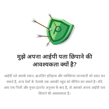
मुझे अपना आईपी पता छिपाने की
आवश्यकता क्यों है?
आईपी पते आपके स्थान, ब्राउज़िंग इतिहास और व्यक्तिगत जानकारी को प्रकट कर
सकते हैं, अन्य देशों के नेटवर्क तक आपकी पहुंच को सीमित कर सकते हैं। यदि
आप एक निजी और मुफ्त इंटरनेट अनुभव के बाद हैं, तो आपको अपना आईपी पता
छिपाने की आवश्यकता है।