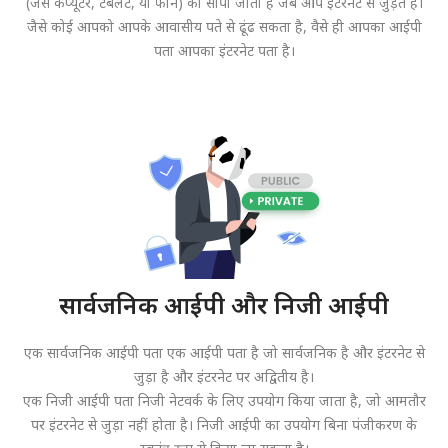
(जैसे कंप्यूटर, टैबलेट, या फोन) को सौंपी जाती है जब आप इंटरनेट से जुड़ते हैं।
जैसे कोई आपको आपके आवासीय पते से ढूंढ सकता है, वैसे ही आपका आईपी
पता आपका इंटरनेट पता है।
सार्वजनिक आईपी और निजी आईपी
एक सार्वजनिक आईपी पता एक आईपी पता है जो सार्वजनिक है और इंटरनेट से
जुड़ा है और इंटरनेट पर अद्वितीय है।
एक निजी आईपी पता निजी नेटवर्क के लिए उपयोग किया जाता है, जो आमतौर
पर इंटरनेट से जुड़ा नहीं होता है। निजी आईपी का उपयोग बिना पंजीकरण के