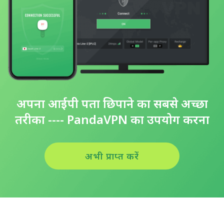
अपना आईपी पता छिपाने का सबसे अच्छा
तरीका ---- PandaVPN का उपयोग करना
अभी प्राप्त करें