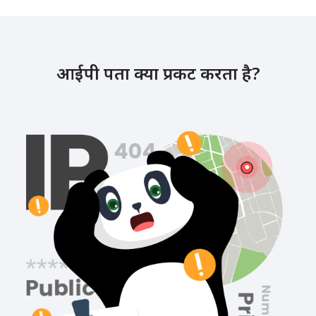
आईपी पता क्या प्रकट करता है?