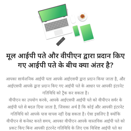
मूल आईपी पते और वीपीएन द्वारा प्रदान किए
गए आईपी पते के बीच क्या अंतर है?
आपका सार्वजनिक आईपी पता आपके आईएसपी द्वारा प्रदान किया जाता है, और
आईएसपी आपके द्वारा प्रदान किए गए आईपी पते के आधार पर आपकी इंटरनेट
गतिविधि को ट्रैक कर सकता है।
वीपीएन का उपयोग करके, आपके आईएसपी आईपी पते को वीपीएन सर्वर के
आईपी पते से बदल दिया जाता है, जिसका अर्थ है कि कोई और आपकी इंटरनेट
गतिविधि को आपके पास वापस नहीं देख सकता है। ऐसा इसलिए है क्योंकि
वीपीएन से कनेक्ट करते समय, आपका वीपीएन आपके वास्तविक आईपी पते को
प्रकट किए बिना आपकी इंटरनेट गतिविधि के लिए एक विशिष्ट आईपी पते का