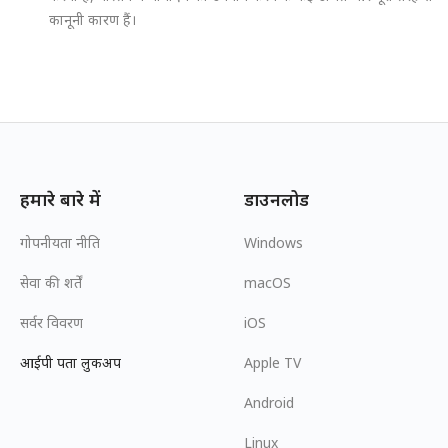
कानूनी कारण हैं।
हमारे बारे में
डाउनलोड
गोपनीयता नीति
Windows
सेवा की शर्तें
macOS
सर्वर विवरण
iOS
आईपी पता लुकअप
Apple TV
Android
Linux