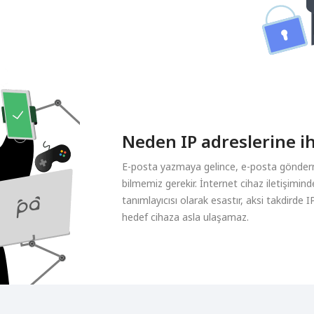
Neden IP adreslerine ih
E-posta yazmaya gelince, e-posta gönderme
bilmemiz gerekir. İnternet cihaz iletişimin
tanımlayıcısı olarak esastır, aksi takdirde 
hedef cihaza asla ulaşamaz.