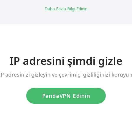
Daha Fazla Bilgi Edinin
IP adresini şimdi gizle
IP adresinizi gizleyin ve çevrimiçi gizliliğinizi koruyun
PandaVPN Edinin