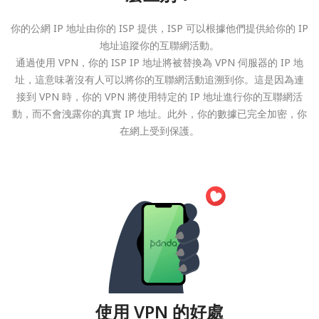
你的公網 IP 地址由你的 ISP 提供，ISP 可以根據他們提供給你的 IP
地址追蹤你的互聯網活動。
通過使用 VPN，你的 ISP IP 地址將被替換為 VPN 伺服器的 IP 地
址，這意味著沒有人可以將你的互聯網活動追溯到你。這是因為連
接到 VPN 時，你的 VPN 將使用特定的 IP 地址進行你的互聯網活
動，而不會洩露你的真實 IP 地址。此外，你的數據已完全加密，你
在網上受到保護。
使用 VPN 的好處