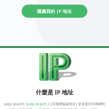
隱藏我的 IP 地址
什麼是 IP 地址
page_ip.ipUrl_1
page_ip.ipUrl_2
(互聯網協議地址) 是連接到互聯網時