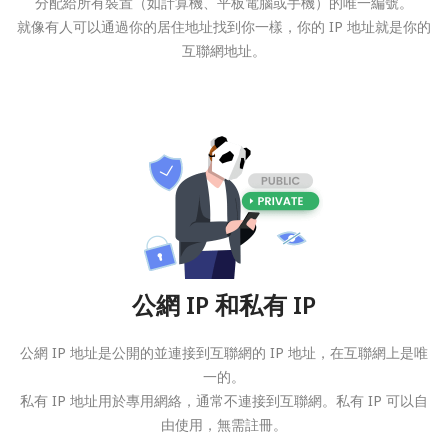
分配給所有裝置（如計算機、平板電腦或手機）的唯一編號。
就像有人可以通過你的居住地址找到你一樣，你的 IP 地址就是你的
互聯網地址。
公網 IP 和私有 IP
公網 IP 地址是公開的並連接到互聯網的 IP 地址，在互聯網上是唯
一的。
私有 IP 地址用於專用網絡，通常不連接到互聯網。私有 IP 可以自
由使用，無需註冊。