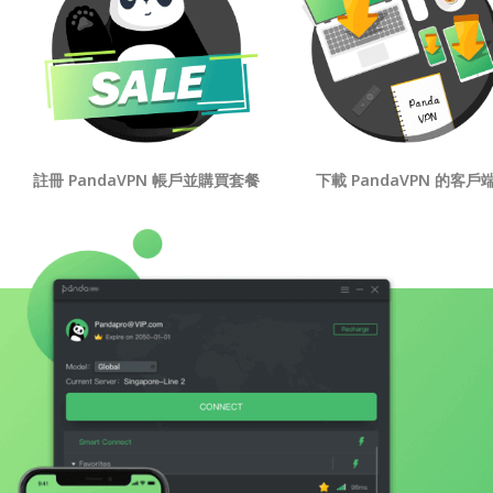
註冊 PandaVPN 帳戶並購買套餐
下載 PandaVPN 的客戶