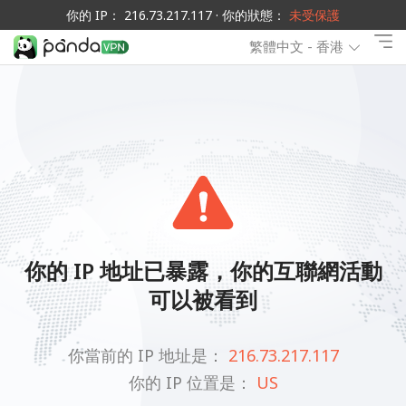
你的 IP： 216.73.217.117 · 你的狀態：
未受保護
繁體中文 - 香港
你的 IP 地址已暴露，你的互聯網活動
可以被看到
你當前的 IP 地址是：
216.73.217.117
你的 IP 位置是：
US