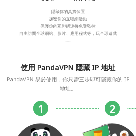
隱藏你的真實位置
加密你的互聯網活動
保護你的互聯網連接免受監控
自由訪問全球網站、影片、應用程式等，玩全球遊戲
......
使用 PandaVPN 隱藏 IP 地址
PandaVPN 易於使用，你只需三步即可隱藏你的 IP
地址。