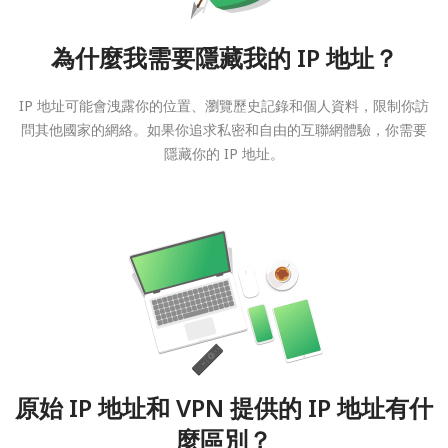
為什麼我需要隱藏我的 IP 地址？
IP 地址可能會洩露你的位置、瀏覽歷史記錄和個人資料，限制你訪
問其他國家的網絡。如果你追求私密和自由的互聯網體驗，你需要
隱藏你的 IP 地址。
原始 IP 地址和 VPN 提供的 IP 地址有什
麼區別？