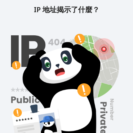
IP 地址揭示了什麼？