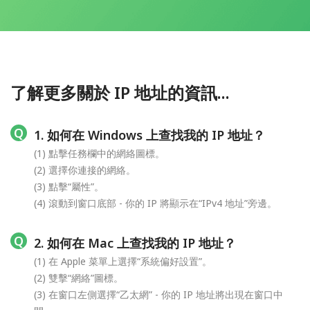
了解更多關於 IP 地址的資訊...
1. 如何在 Windows 上查找我的 IP 地址？
(1) 點擊任務欄中的網絡圖標。
(2) 選擇你連接的網絡。
(3) 點擊“屬性”。
(4) 滾動到窗口底部 - 你的 IP 將顯示在“IPv4 地址”旁邊。
2. 如何在 Mac 上查找我的 IP 地址？
(1) 在 Apple 菜單上選擇“系統偏好設置”。
(2) 雙擊“網絡”圖標。
(3) 在窗口左側選擇“乙太網” - 你的 IP 地址將出現在窗口中