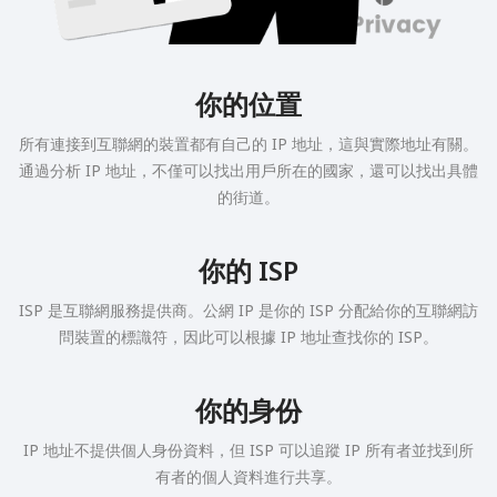
你的位置
所有連接到互聯網的裝置都有自己的 IP 地址，這與實際地址有關。
通過分析 IP 地址，不僅可以找出用戶所在的國家，還可以找出具體
的街道。
你的 ISP
ISP 是互聯網服務提供商。公網 IP 是你的 ISP 分配給你的互聯網訪
問裝置的標識符，因此可以根據 IP 地址查找你的 ISP。
你的身份
IP 地址不提供個人身份資料，但 ISP 可以追蹤 IP 所有者並找到所
有者的個人資料進行共享。