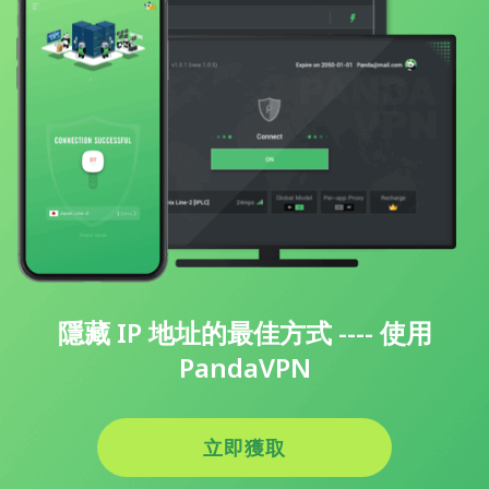
隱藏 IP 地址的最佳方式 ---- 使用
PandaVPN
立即獲取