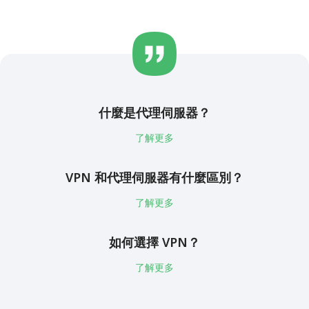
什麼是代理伺服器？
了解更多
VPN 和代理伺服器有什麼區別？
了解更多
如何選擇 VPN？
了解更多