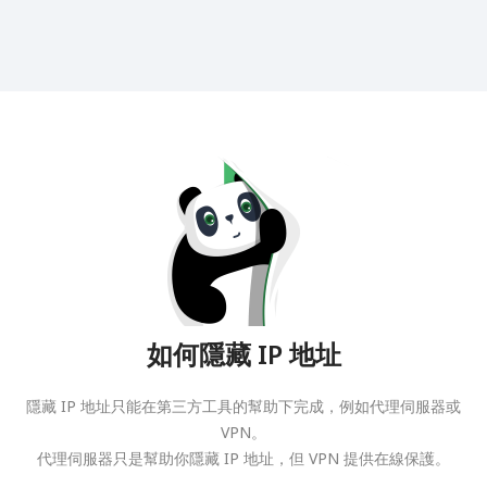
如何隱藏 IP 地址
隱藏 IP 地址只能在第三方工具的幫助下完成，例如代理伺服器或
VPN。
代理伺服器只是幫助你隱藏 IP 地址，但 VPN 提供在線保護。