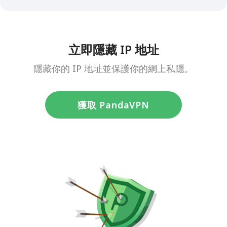
立即隱藏 IP 地址
隱藏你的 IP 地址並保護你的網上私隱。
獲取 PandaVPN