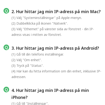
2. Hur hittar jag min IP-adress på min Mac?
(1) Välj "Systeminställningar" på Apple-menyn.
(2) Dubbelklicka på ikonen "Nätverk".
(3) Välj "Ethernet" på vänster sida av fönstret - din IP-
adress visas i mitten av fönstret.
3. Hur hittar jag min IP-adress på Android?
(1) Gå till din telefons inställningar.
(2) Välj "Om enhet".
(3) Tryck på "Status".
(4) Här kan du hitta information om din enhet, inklusive IP-
adressen.
4. Hur hittar jag min IP-adress på min
iPhone?
(1) Gå till "Inställningar".