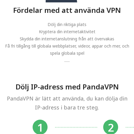
Fördelar med att använda VPN
Dölj din riktiga plats
Kryptera din internetaktivitet
Skydda din internetanslutning från att övervakas
Få fri tillgång till globala webbplatser, videor, appar och mer, och
spela globala spel
......
Dölj IP-adress med PandaVPN
PandaVPN är lätt att använda, du kan dölja din
IP-adress i bara tre steg.