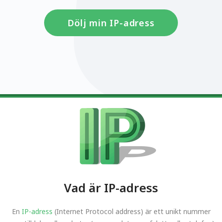
Dölj min IP-adress
Vad är IP-adress
En
IP-adress
(Internet Protocol address) är ett unikt nummer