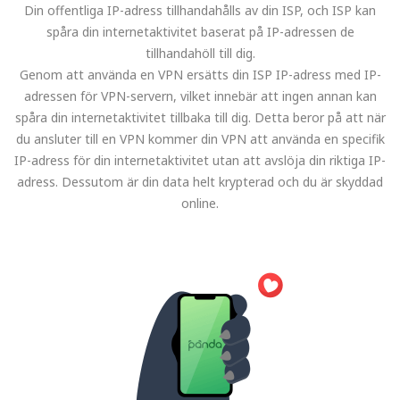
Din offentliga IP-adress tillhandahålls av din ISP, och ISP kan
spåra din internetaktivitet baserat på IP-adressen de
tillhandahöll till dig.
Genom att använda en VPN ersätts din ISP IP-adress med IP-
adressen för VPN-servern, vilket innebär att ingen annan kan
spåra din internetaktivitet tillbaka till dig. Detta beror på att när
du ansluter till en VPN kommer din VPN att använda en specifik
IP-adress för din internetaktivitet utan att avslöja din riktiga IP-
adress. Dessutom är din data helt krypterad och du är skyddad
online.