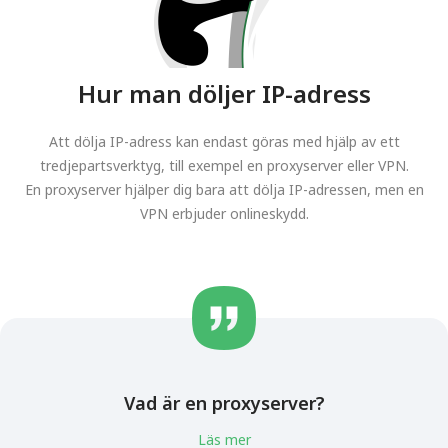
Hur man döljer IP-adress
Att dölja IP-adress kan endast göras med hjälp av ett
tredjepartsverktyg, till exempel en proxyserver eller VPN.
En proxyserver hjälper dig bara att dölja IP-adressen, men en
VPN erbjuder onlineskydd.
Vad är en proxyserver?
Läs mer