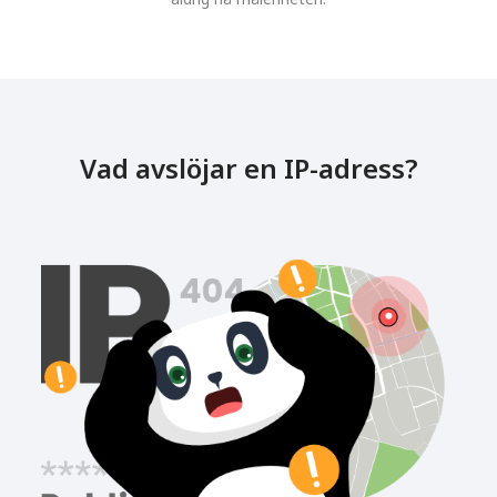
Vad avslöjar en IP-adress?