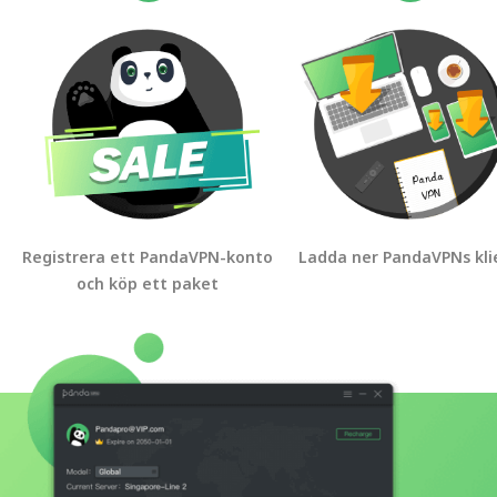
Registrera ett PandaVPN-konto
Ladda ner PandaVPNs kli
och köp ett paket