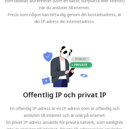
som tilldelas alla enheter (som en dator, surfplatta eller telefon)
när du ansluter till internet.
Precis som någon kan hitta dig genom din bostadsadress, är
din IP-adress din internetadress.
Offentlig IP och privat IP
En offentlig IP-adress är en IP-adress som är offentlig och
ansluten till internet och är unik på internet.
En privat IP-adress används för privata nätverk, som vanligtvis