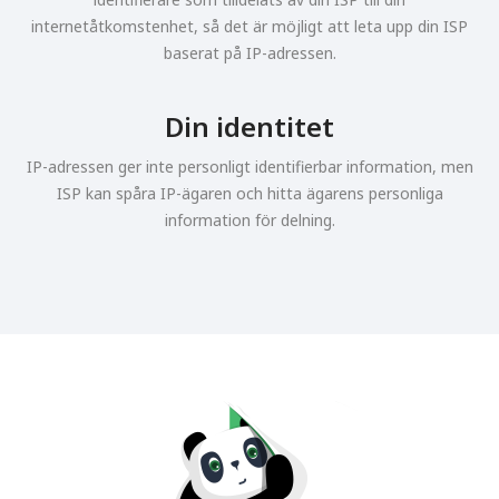
internetåtkomstenhet, så det är möjligt att leta upp din ISP
baserat på IP-adressen.
Din identitet
IP-adressen ger inte personligt identifierbar information, men
ISP kan spåra IP-ägaren och hitta ägarens personliga
information för delning.