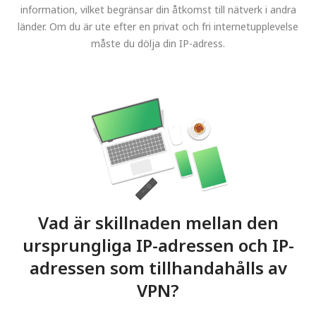
information, vilket begränsar din åtkomst till nätverk i andra
länder. Om du är ute efter en privat och fri internetupplevelse
måste du dölja din IP-adress.
Vad är skillnaden mellan den
ursprungliga IP-adressen och IP-
adressen som tillhandahålls av
VPN?