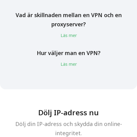
Vad är skillnaden mellan en VPN och en
proxyserver?
Läs mer
Hur väljer man en VPN?
Läs mer
Dölj IP-adress nu
Dölj din IP-adress och skydda din online-
integritet.