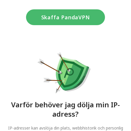
Skaffa PandaVPN
Varför behöver jag dölja min IP-
adress?
IP-adresser kan avslöja din plats, webbhistorik och personlig