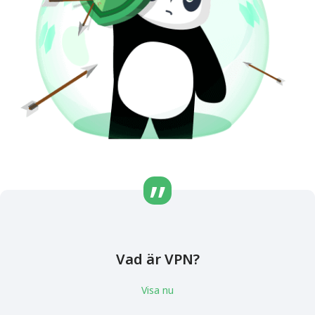
Vad är VPN?
Visa nu