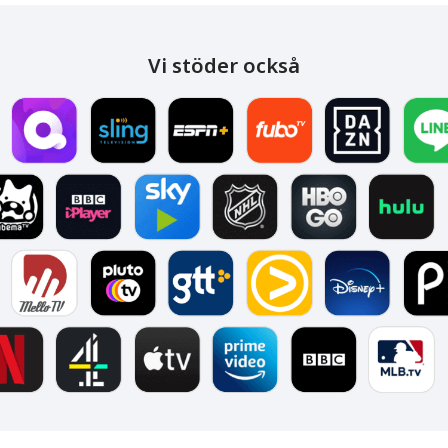
Vi stöder också