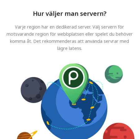
Hur väljer man servern?
Varje region har en dedikerad server. Välj servern för
motsvarande region för webbplatsen eller spelet du behöver
komma åt. Det rekommenderas att använda servrar med
lägre latens.