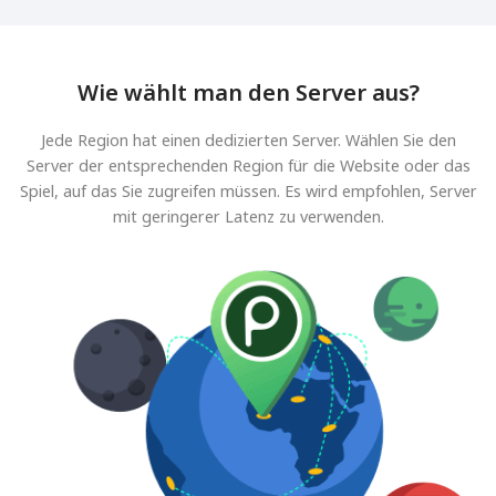
Wie wählt man den Server aus?
Jede Region hat einen dedizierten Server. Wählen Sie den
Server der entsprechenden Region für die Website oder das
Spiel, auf das Sie zugreifen müssen. Es wird empfohlen, Server
mit geringerer Latenz zu verwenden.