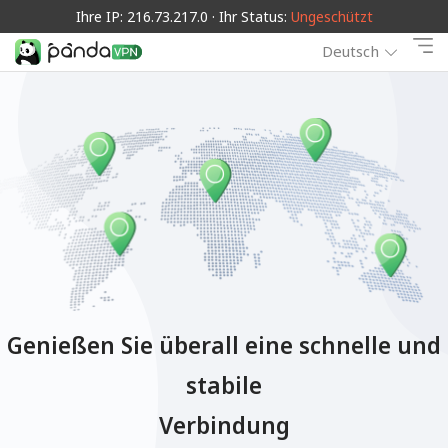
Ihre IP: 216.73.217.0 · Ihr Status:
Ungeschützt
Deutsch
Genießen Sie überall eine schnelle und
stabile
Verbindung