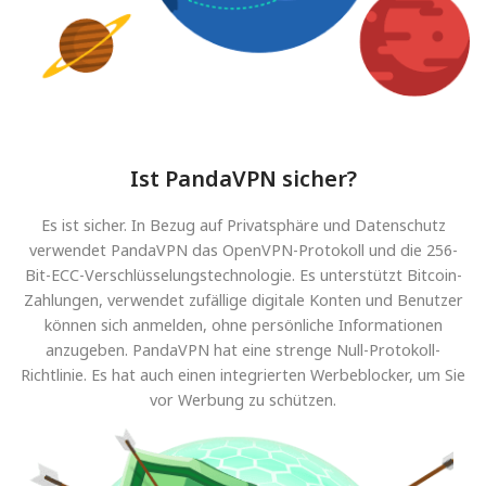
Ist PandaVPN sicher?
Es ist sicher. In Bezug auf Privatsphäre und Datenschutz
verwendet PandaVPN das OpenVPN-Protokoll und die 256-
Bit-ECC-Verschlüsselungstechnologie. Es unterstützt Bitcoin-
Zahlungen, verwendet zufällige digitale Konten und Benutzer
können sich anmelden, ohne persönliche Informationen
anzugeben. PandaVPN hat eine strenge Null-Protokoll-
Richtlinie. Es hat auch einen integrierten Werbeblocker, um Sie
vor Werbung zu schützen.