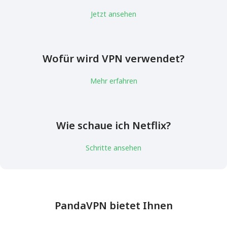
Jetzt ansehen
Wofür wird VPN verwendet?
Mehr erfahren
Wie schaue ich Netflix?
Schritte ansehen
PandaVPN bietet Ihnen