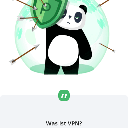
Was ist VPN?