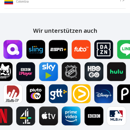
>
1
Colombia
Wir unterstützen auch