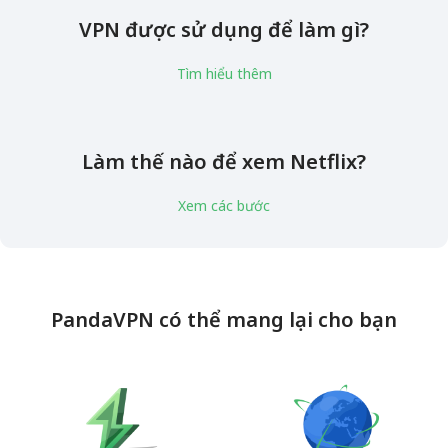
VPN được sử dụng để làm gì?
Tìm hiểu thêm
Làm thế nào để xem Netflix?
Xem các bước
PandaVPN có thể mang lại cho bạn