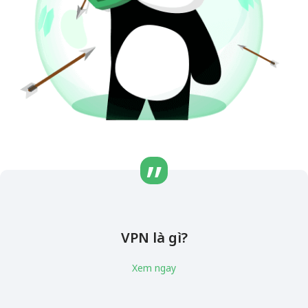
VPN là gì?
Xem ngay