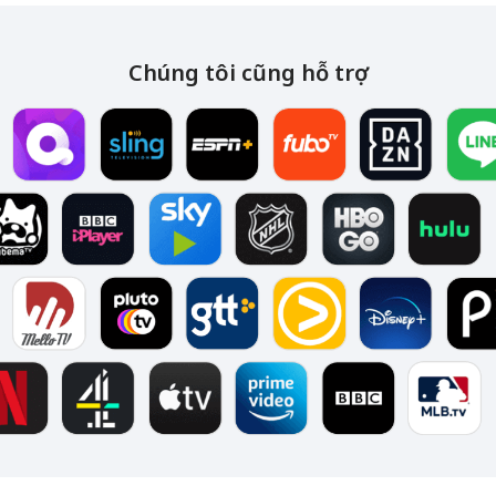
Chúng tôi cũng hỗ trợ