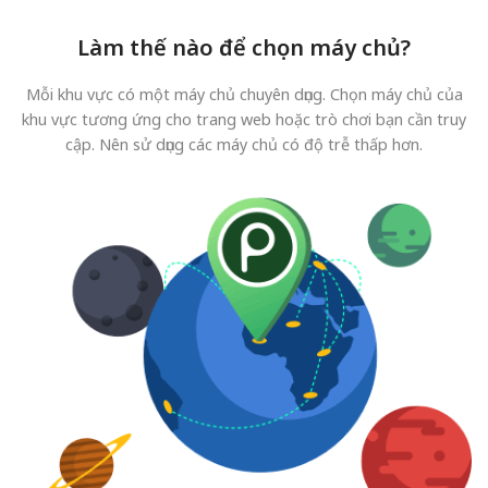
Làm thế nào để chọn máy chủ?
Mỗi khu vực có một máy chủ chuyên dụng. Chọn máy chủ của
khu vực tương ứng cho trang web hoặc trò chơi bạn cần truy
cập. Nên sử dụng các máy chủ có độ trễ thấp hơn.