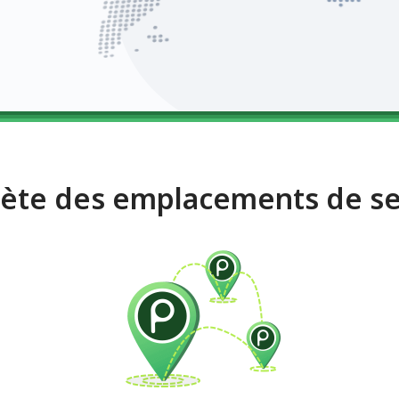
lète des emplacements de s