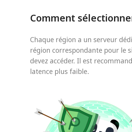
Comment sélectionner
Chaque région a un serveur dédié
région correspondante pour le s
devez accéder. Il est recommandé
latence plus faible.