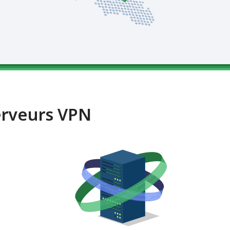
erveurs VPN