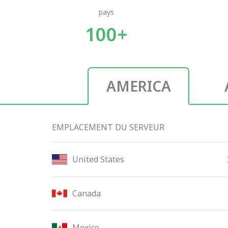
pays
100+
AMERICA
EMPLACEMENT DU SERVEUR
United States
Canada
Mexico