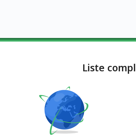
Liste comp