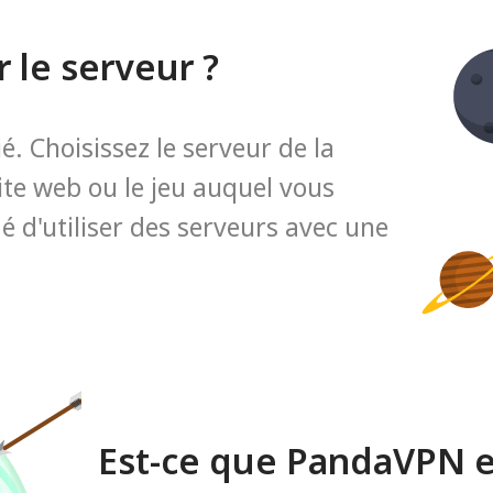
 le serveur ?
. Choisissez le serveur de la
ite web ou le jeu auquel vous
 d'utiliser des serveurs avec une
Est-ce que PandaVPN es