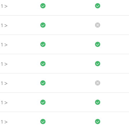
>
1
>
1
>
1
>
1
>
1
>
1
>
1