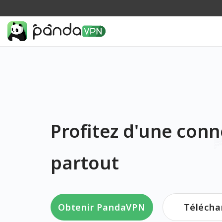
Profitez d'une conn
partout
Obtenir PandaVPN
Télécha