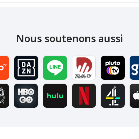
Nous soutenons aussi