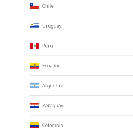
Chile
Uruguay
Peru
Ecuador
Argentina
Paraguay
Colombia