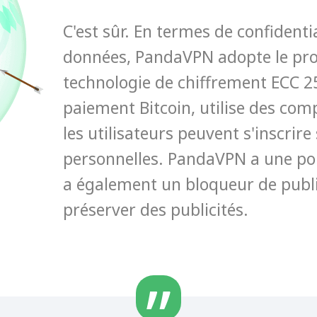
C'est sûr. En termes de confidenti
données, PandaVPN adopte le pro
technologie de chiffrement ECC 25
paiement Bitcoin, utilise des com
les utilisateurs peuvent s'inscrir
personnelles. PandaVPN a une polit
a également un bloqueur de publi
préserver des publicités.