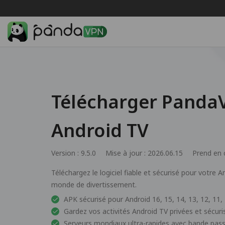
Télécharger Panda
Android TV
Version : 9.5.0
Mise à jour : 2026.06.15
Prend en 
Téléchargez le logiciel fiable et sécurisé pour votre
monde de divertissement.
APK sécurisé pour Android 16, 15, 14, 13, 12, 11, 1
Gardez vos activités Android TV privées et sécuri
Serveurs mondiaux ultra-rapides avec bande passa