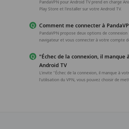
PandaVPN pour Android TV prend en charge Andro
Play Store et l'installer sur votre Android TV.
Comment me connecter à PandaVPN
PandaVPN propose deux options de connexion s
navigateur et vous connecter à votre compte de
"Échec de la connexion, il manque 
Android TV
L'invite "Échec de la connexion, il manque à vo
l'utilisation du VPN, vous pouvez choisir de met