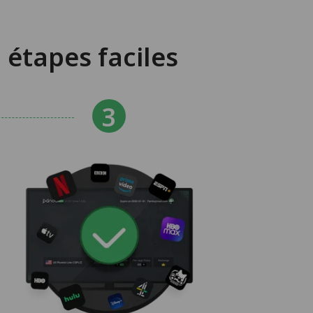
 étapes faciles