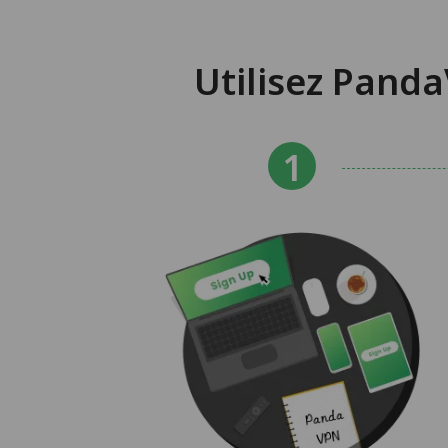
Utilisez Panda