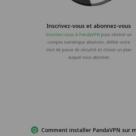
Inscrivez-vous et abonnez-vous
Inscrivez-vous à PandaVPN
pour obtenir un
compte numérique aléatoire, définir votre
mot de passe de sécurité et choisir un plan
auquel vous abonner.
Comment installer PandaVPN sur m