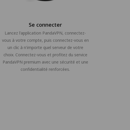
Se connecter
Lancez l'application PandaVPN, connectez-
vous à votre compte, puis connectez-vous en
un clic à n'importe quel serveur de votre
choix. Connectez-vous et profitez du service
PandaVPN premium avec une sécurité et une
confidentialité renforcées.