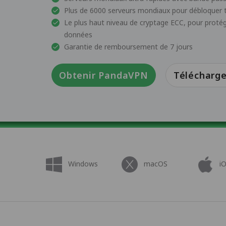
Plus de 6000 serveurs mondiaux pour débloquer t
Le plus haut niveau de cryptage ECC, pour protéger
données
Garantie de remboursement de 7 jours
Obtenir PandaVPN
Télécharge
Windows
macOS
i