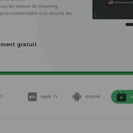
ous les services de streaming
 la confidentialité et la sécurité des
ment gratuit
OS
Apple TV
Android
A