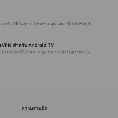
แกนรหัส QR โดยเบราว์เซอร์ของคุณและลงชื่อเข้าใช้บัญชี
andaVPN สำหรับ Android TV
บันไม่รองรับการใช้งาน VPN คุณสามารถเลือกอัปเกรดระบบ
ความร่วมมือ