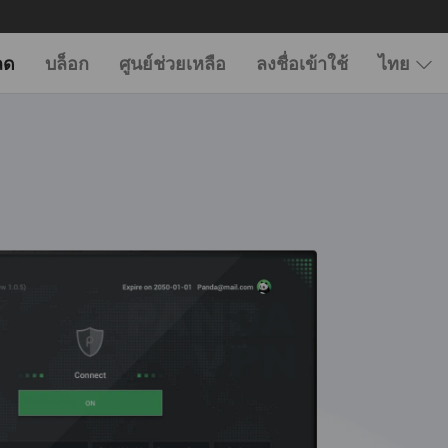
ลด
บล็อก
ศูนย์ช่วยเหลือ
ลงชื่อเข้าใช้
ไทย