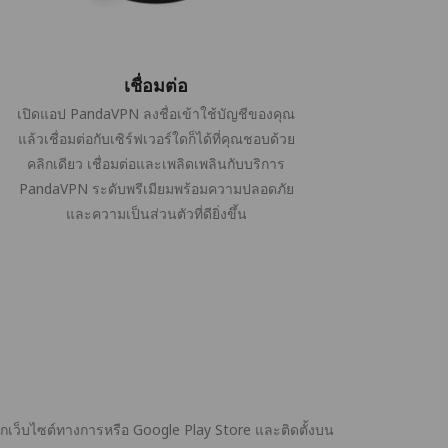
เชื่อมต่อ
เปิดแอป PandaVPN ลงชื่อเข้าใช้บัญชีของคุณ
แล้วเชื่อมต่อกับเซิร์ฟเวอร์ใดก็ได้ที่คุณชอบด้วย
คลิกเดียว เชื่อมต่อและเพลิดเพลินกับบริการ
PandaVPN ระดับพรีเมียมพร้อมความปลอดภัย
และความเป็นส่วนตัวที่ดียิ่งขึ้น
กเว็บไซต์ทางการหรือ Google Play Store และติดตั้งบน