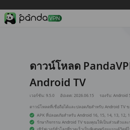
ดาวน์โหลด PandaVP
Android TV
เวอร์ชัน: 9.5.0
อัปเดต: 2026.06.15
รองรับ:
Android 
ดาวน์โหลดที่เชื่อถือได้และปลอดภัยสำหรับ Android TV 
APK ที่ปลอดภัยสำหรับ Android 16, 15, 14, 13, 12, 11
รักษากิจกรรม Android TV ของคุณให้เป็นส่วนตัวแล
เซิร์ฟเวอร์ทั่วโลกที่รวดเร็วเป็นพิเศษพร้อมแบนด์วิดท์ไ