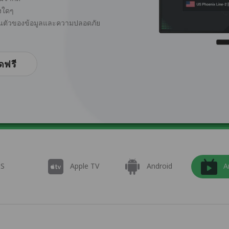
่งใดๆ
ส่วนตัวของข้อมูลและความปลอดภัย
ดฟรี
OS
Apple TV
Android
A