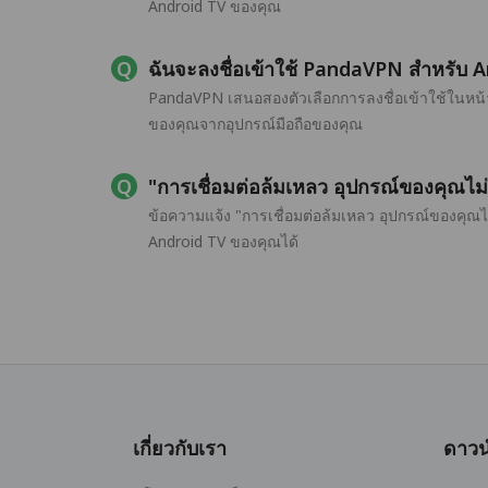
Android TV ของคุณ
ฉันจะลงชื่อเข้าใช้ PandaVPN สำหรับ A
PandaVPN เสนอสองตัวเลือกการลงชื่อเข้าใช้ในหน้า
ของคุณจากอุปกรณ์มือถือของคุณ
"การเชื่อมต่อล้มเหลว อุปกรณ์ของคุณไม
ข้อความแจ้ง "การเชื่อมต่อล้มเหลว อุปกรณ์ของคุณ
Android TV ของคุณได้
เกี่ยวกับเรา
ดาวน