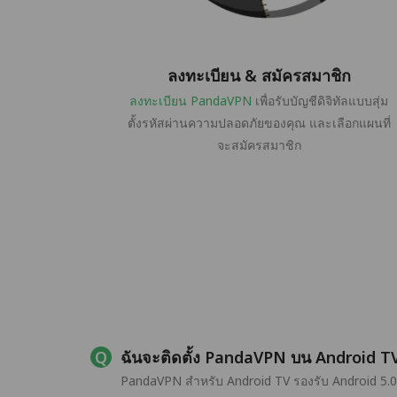
ลงทะเบียน & สมัครสมาชิก
ลงทะเบียน PandaVPN
เพื่อรับบัญชีดิจิทัลแบบสุ่ม
ตั้งรหัสผ่านความปลอดภัยของคุณ และเลือกแผนที่
จะสมัครสมาชิก
ฉันจะติดตั้ง PandaVPN บน Android TV
PandaVPN สำหรับ Android TV รองรับ Android 5.0 