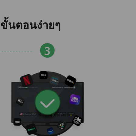
ขั้นตอนง่ายๆ