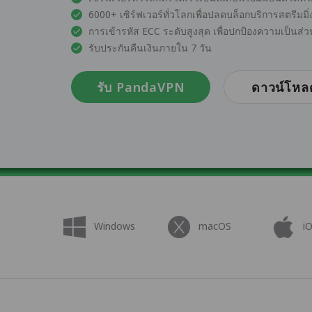
6000+ เซิร์ฟเวอร์ทั่วโลกเพื่อปลดบล็อกบริการสตรีมมิ
การเข้ารหัส ECC ระดับสูงสุด เพื่อปกป้องความเป็น
รับประกันคืนเงินภายใน 7 วัน
รับ PandaVPN
ดาวน์โหล
Windows
macOS
i