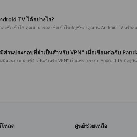
ndroid TV ได้อย่างไร?
ลงชื่อเข้าใช้ คุณสามารถลงชื่อเข้าใช้บัญชีของคุณบน Android TV หรือส
่มีส่วนประกอบที่จำเป็นสำหรับ VPN" เมื่อเชื่อมต่อกับ P
ไม่มีส่วนประกอบที่จำเป็นสำหรับ VPN" เป็นเพราะระบบ Android TV ปัจจุ
์โหลด
ศูนย์ช่วยเหลือ