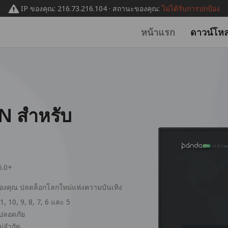
IP ของคุณ: 216.73.216.104 · สถานะของคุณ:
ไม่ได้รับการปกป้อง
หน้าแรก
ดาวน์โห
N สำหรับ
5.0+
ของคุณ ปลดล็อกโลกใหม่แห่งความบันเทิง
, 10, 9, 8, 7, 6 และ 5
ะปลอดภัย
ม่จำกัด