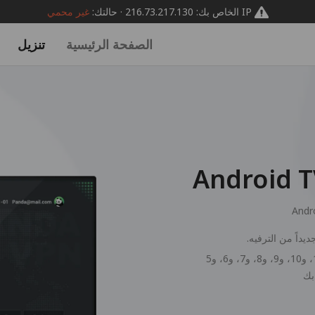
IP الخاص بك: 216.73.217.130 · حالتك:
غير محمي
الصفحة الرئيسية
تنزيل
Andr