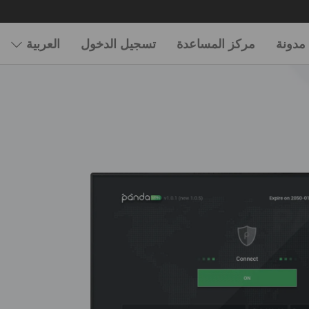
مدونة
مركز المساعدة
تسجيل الدخول
العربية