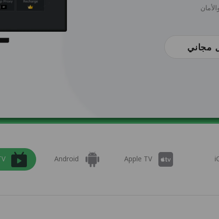
 مجاني
TV
Android
Apple TV
i