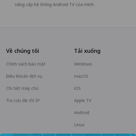
nâng cấp hệ thống Android TV của mình.
Về chúng tôi
Tải xuống
Chính sách bảo mật
Windows
Điều khoản dịch vụ
macOS
Chi tiết máy chủ
iOS
Tra cứu địa chỉ IP
Apple TV
Android
Linux