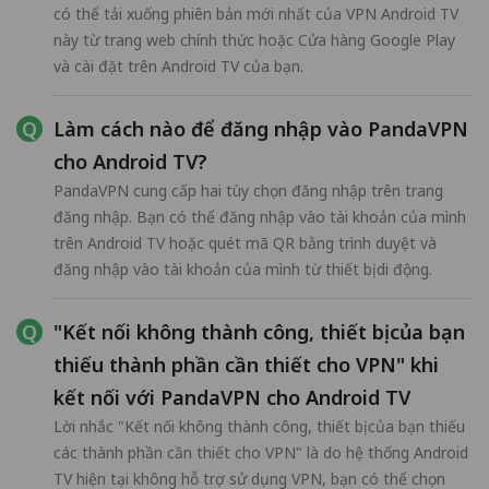
có thể tải xuống phiên bản mới nhất của VPN Android TV
này từ trang web chính thức hoặc Cửa hàng Google Play
và cài đặt trên Android TV của bạn.
Làm cách nào để đăng nhập vào PandaVPN
cho Android TV?
PandaVPN cung cấp hai tùy chọn đăng nhập trên trang
đăng nhập. Bạn có thể đăng nhập vào tài khoản của mình
trên Android TV hoặc quét mã QR bằng trình duyệt và
đăng nhập vào tài khoản của mình từ thiết bị di động.
"Kết nối không thành công, thiết bị của bạn
thiếu thành phần cần thiết cho VPN" khi
kết nối với PandaVPN cho Android TV
Lời nhắc "Kết nối không thành công, thiết bị của bạn thiếu
các thành phần cần thiết cho VPN" là do hệ thống Android
TV hiện tại không hỗ trợ sử dụng VPN, bạn có thể chọn