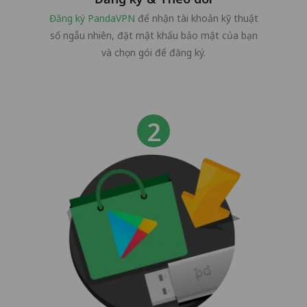
Đăng ký PandaVPN
để nhận tài khoản kỹ thuật
số ngẫu nhiên, đặt mật khẩu bảo mật của bạn
và chọn gói để đăng ký.