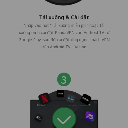
Tải xuống & Cài đặt
Nhấp vào nút "Tải xuống miễn phí" hoặc tải
xuống trình cài đặt PandaVPN cho Android TV từ
Google Play, sau đó cài đặt ứng dụng khách VPN
trên Android TV của bạn.