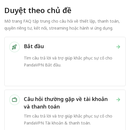
Duyệt theo chủ đề
Mở trang FAQ tập trung cho câu hỏi về thiết lập, thanh toán,
quyền riêng tư, kết nối, streaming hoặc hành vi ứng dụng.
Bắt đầu
→
Tìm câu trả lời và trợ giúp khắc phục sự cố cho
PandaVPN Bắt đầu.
Câu hỏi thường gặp về tài khoản
→
và thanh toán
Tìm câu trả lời và trợ giúp khắc phục sự cố cho
PandaVPN Tài khoản & thanh toán.