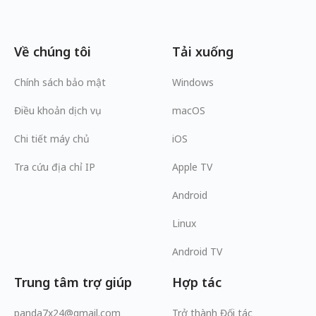
Về chúng tôi
Tải xuống
Chính sách bảo mật
Windows
Điều khoản dịch vụ
macOS
Chi tiết máy chủ
iOS
Tra cứu địa chỉ IP
Apple TV
Android
Linux
Android TV
Trung tâm trợ giúp
Hợp tác
panda7x24@gmail.com
Trở thành Đối tác