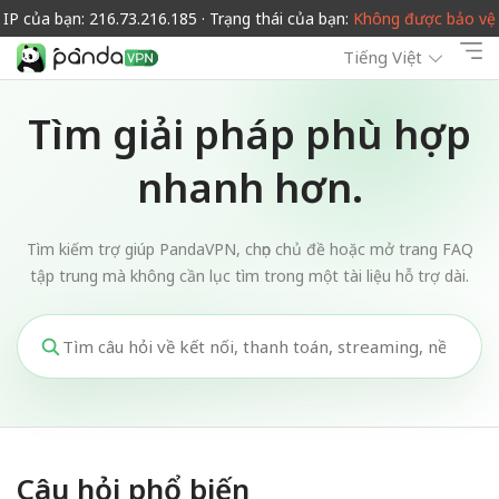
IP của bạn: 216.73.216.185 · Trạng thái của bạn:
Không được bảo vệ
Tiếng Việt
Tìm giải pháp phù hợp
nhanh hơn.
Tìm kiếm trợ giúp PandaVPN, chọn chủ đề hoặc mở trang FAQ
tập trung mà không cần lục tìm trong một tài liệu hỗ trợ dài.
Câu hỏi phổ biến