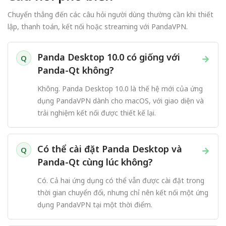
Chuyển thẳng đến các câu hỏi người dùng thường cần khi thiết
lập, thanh toán, kết nối hoặc streaming với PandaVPN.
Panda Desktop 10.0 có giống với
→
Q
Panda-Qt không?
Không. Panda Desktop 10.0 là thế hệ mới của ứng
dụng PandaVPN dành cho macOS, với giao diện và
trải nghiệm kết nối được thiết kế lại.
Có thể cài đặt Panda Desktop và
→
Q
Panda-Qt cùng lúc không?
Có. Cả hai ứng dụng có thể vẫn được cài đặt trong
thời gian chuyển đổi, nhưng chỉ nên kết nối một ứng
dụng PandaVPN tại một thời điểm.