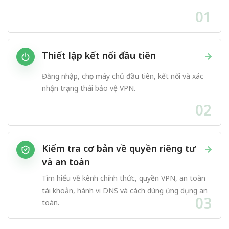
01
Thiết lập kết nối đầu tiên
→
Đăng nhập, chọn máy chủ đầu tiên, kết nối và xác
nhận trạng thái bảo vệ VPN.
02
Kiểm tra cơ bản về quyền riêng tư
→
và an toàn
Tìm hiểu về kênh chính thức, quyền VPN, an toàn
tài khoản, hành vi DNS và cách dùng ứng dụng an
03
toàn.