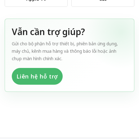
Vẫn cần trợ giúp?
Gửi cho bộ phận hỗ trợ thiết bị, phiên bản ứng dụng,
máy chủ, kênh mua hàng và thông báo lỗi hoặc ảnh
chụp màn hình chính xác.
Liên hệ hỗ trợ