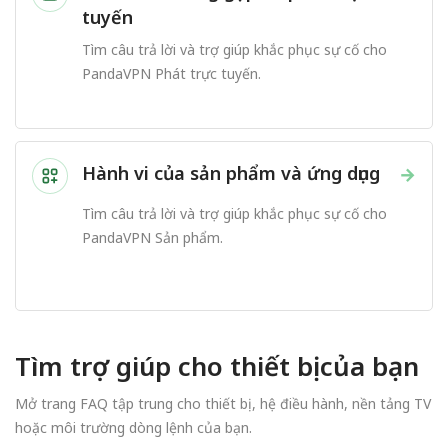
tuyến
Tìm câu trả lời và trợ giúp khắc phục sự cố cho
PandaVPN Phát trực tuyến.
Hành vi của sản phẩm và ứng dụng
→
Tìm câu trả lời và trợ giúp khắc phục sự cố cho
PandaVPN Sản phẩm.
Tìm trợ giúp cho thiết bị của bạn
Mở trang FAQ tập trung cho thiết bị, hệ điều hành, nền tảng TV
hoặc môi trường dòng lệnh của bạn.