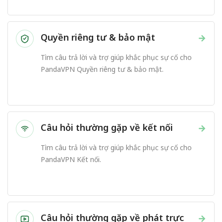
Quyền riêng tư & bảo mật
→
Tìm câu trả lời và trợ giúp khắc phục sự cố cho
PandaVPN Quyền riêng tư & bảo mật.
Câu hỏi thường gặp về kết nối
→
Tìm câu trả lời và trợ giúp khắc phục sự cố cho
PandaVPN Kết nối.
Câu hỏi thường gặp về phát trực
→