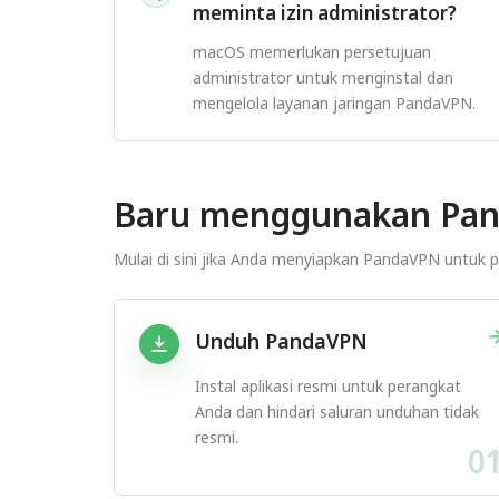
meminta izin administrator?
macOS memerlukan persetujuan
administrator untuk menginstal dan
mengelola layanan jaringan PandaVPN.
Baru menggunakan Pa
Mulai di sini jika Anda menyiapkan PandaVPN untuk p
Unduh PandaVPN
Instal aplikasi resmi untuk perangkat
Anda dan hindari saluran unduhan tidak
resmi.
0