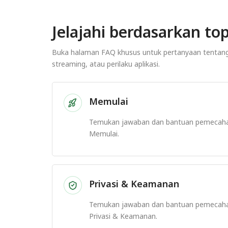
Jelajahi berdasarkan top
Buka halaman FAQ khusus untuk pertanyaan tentang p
streaming, atau perilaku aplikasi.
Memulai
Temukan jawaban dan bantuan pemecah
Memulai.
Privasi & Keamanan
Temukan jawaban dan bantuan pemecah
Privasi & Keamanan.