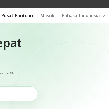
Pusat Bantuan
Masuk
Bahasa Indonesia
epat
pa harus