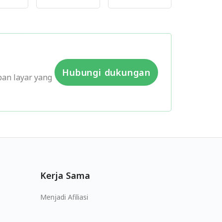
Hubungi dukungan
pan layar yang
Kerja Sama
Menjadi Afiliasi