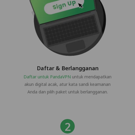
Daftar & Berlangganan
Daftar untuk PandaVPN
untuk mendapatkan
akun digital acak, atur kata sandi keamanan
Anda dan pilih paket untuk berlangganan.