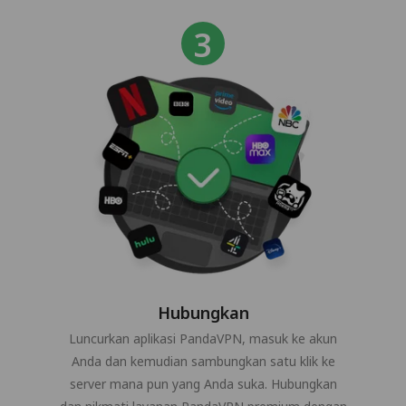
Hubungkan
Luncurkan aplikasi PandaVPN, masuk ke akun
Anda dan kemudian sambungkan satu klik ke
server mana pun yang Anda suka. Hubungkan