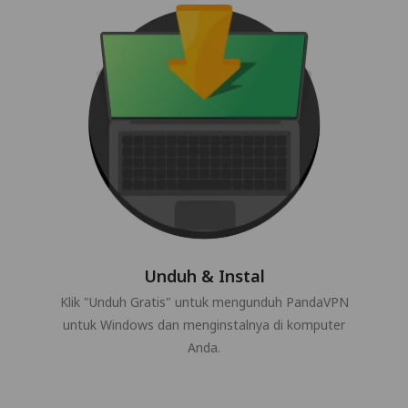
Unduh & Instal
Klik "Unduh Gratis" untuk mengunduh PandaVPN
untuk Windows dan menginstalnya di komputer
Anda.