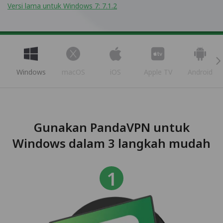
Versi lama untuk Windows 7: 7.1.2
Windows
macOS
iOS
Apple TV
Android
Gunakan PandaVPN untuk
Windows dalam 3 langkah mudah