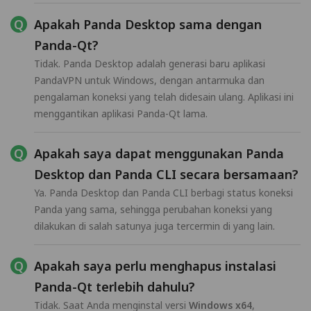
Apakah Panda Desktop sama dengan
Panda-Qt?
Tidak. Panda Desktop adalah generasi baru aplikasi
PandaVPN untuk Windows, dengan antarmuka dan
pengalaman koneksi yang telah didesain ulang. Aplikasi ini
menggantikan aplikasi Panda-Qt lama.
Apakah saya dapat menggunakan Panda
Desktop dan Panda CLI secara bersamaan?
Ya. Panda Desktop dan Panda CLI berbagi status koneksi
Panda yang sama, sehingga perubahan koneksi yang
dilakukan di salah satunya juga tercermin di yang lain.
Apakah saya perlu menghapus instalasi
Panda-Qt terlebih dahulu?
Tidak. Saat Anda menginstal versi
Windows x64
,