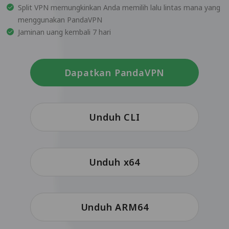
Split VPN memungkinkan Anda memilih lalu lintas mana yang
menggunakan PandaVPN
Jaminan uang kembali 7 hari
Dapatkan PandaVPN
Unduh CLI
Unduh x64
Unduh ARM64