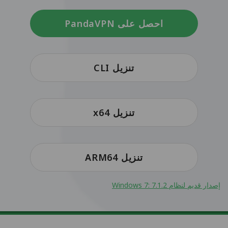
احصل على PandaVPN
تنزيل CLI
تنزيل x64
تنزيل ARM64
إصدار قديم لنظام Windows 7: 7.1.2