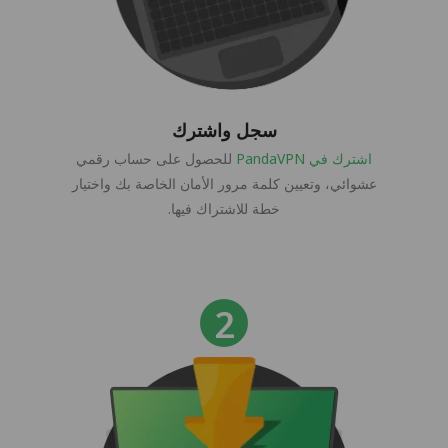
سجل واشترك
اشترك في PandaVPN
للحصول على حساب رقمي
عشوائي، وتعيين كلمة مرور الأمان الخاصة بك واختيار
خطة للاشتراك فيها.