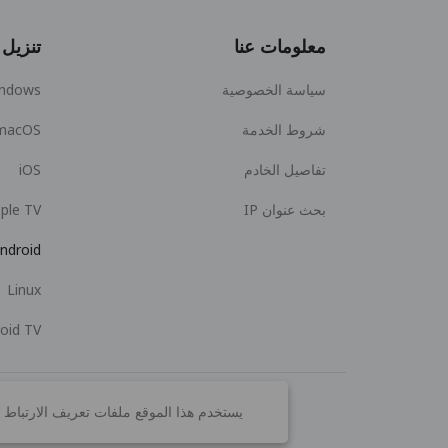
معلومات عنا
تنزيل
سياسة الخصوصية
ndows
شروط الخدمة
macOS
تفاصيل الخادم
iOS
بحث عنوان IP
ple TV
ndroid
Linux
oid TV
يستخدم هذا الموقع ملفات تعريف الارتباط