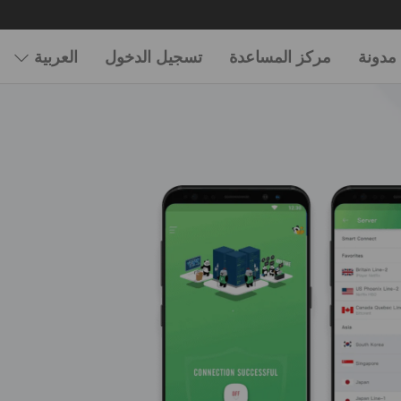
مدونة
مركز المساعدة
تسجيل الدخول
العربية