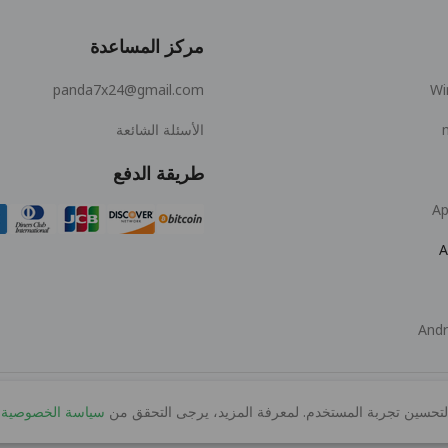
مركز المساعدة
panda7x24@gmail.com
Wi
الأسئلة الشائعة
طريقة الدفع
Ap
A
Andr
 لتحسين تجربة المستخدم. لمعرفة المزيد، يرجى التحقق من
سياسة الخصوصية
© 2026 MOPUBI LIMITED. All rights reserved.