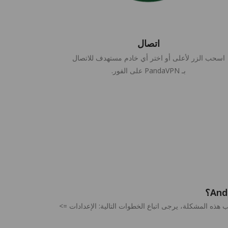
اتصال
اسحب الزر لأعلى أو اختر أي خادم مستهدف للاتصال
بـ PandaVPN على الفور.
هذه المشكلة، يرجى اتباع الخطوات التالية: الإعدادات =>