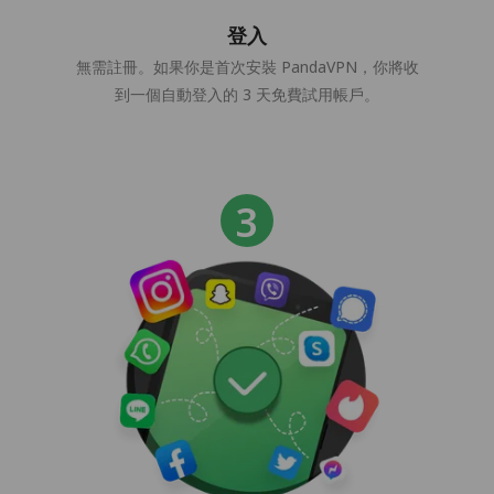
登入
無需註冊。如果你是首次安裝 PandaVPN，你將收
到一個自動登入的 3 天免費試用帳戶。