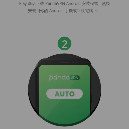
Play 商店下載 PandaVPN Android 安裝程式，然後
安裝到你的 Android 手機或平板電腦上。