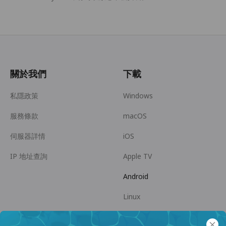
關於我們
下載
私隱政策
Windows
服務條款
macOS
伺服器詳情
iOS
IP 地址查詢
Apple TV
Android
Linux
Android TV