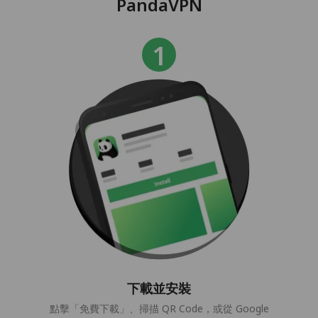
PandaVPN
下載並安裝
點擊「免費下載」、掃描 QR Code，或從 Google