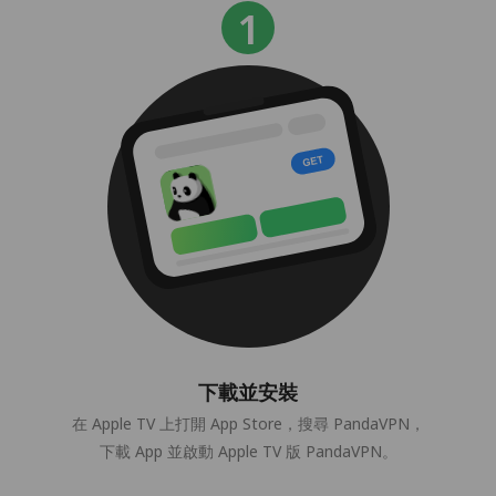
下載並安裝
在 Apple TV 上打開 App Store，搜尋 PandaVPN，
下載 App 並啟動 Apple TV 版 PandaVPN。