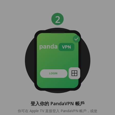
登入你的 PandaVPN 帳戶
你可在 Apple TV 直接登入 PandaVPN 帳戶，或使