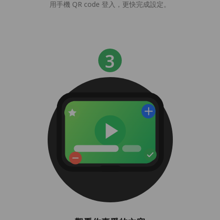
用手機 QR code 登入，更快完成設定。