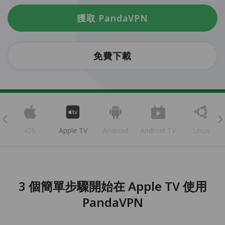
獲取 PandaVPN
免費下載
iOS
Apple TV
Android
Android TV
Linux
3 個簡單步驟開始在 Apple TV 使用
PandaVPN