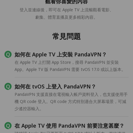
觀看你喜愛的內容
登入並連線後，即可在 Apple TV 上流暢觀看電影、
劇集、體育直播及更多精彩內容。
常見問題
如何在 Apple TV 上安裝 PandaVPN？
在 Apple TV 上打開 App Store，搜尋 PandaVPN 並安裝
App。Apple TV 版 PandaVPN 需要 tvOS 17.0 或以上版本。
如何在 tvOS 上登入 PandaVPN？
PandaVPN 支援直接在電視輸入帳戶資料登入，也支援使用手
機 QR code 登入。QR code 方式特別適合大屏幕場景，可減
少遙控器輸入。
在 Apple TV 使用 PandaVPN 前要注意甚麼？