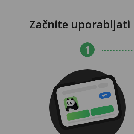
Začnite uporabljati