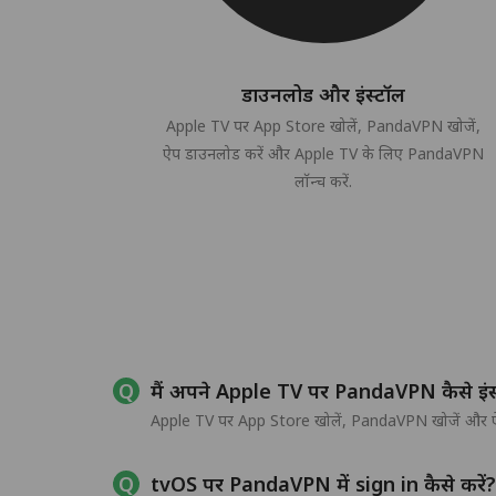
डाउनलोड और इंस्टॉल
Apple TV पर App Store खोलें, PandaVPN खोजें,
ऐप डाउनलोड करें और Apple TV के लिए PandaVPN
लॉन्च करें.
मैं अपने Apple TV पर PandaVPN कैसे इंस
Apple TV पर App Store खोलें, PandaVPN खोजें और ऐप 
tvOS पर PandaVPN में sign in कैसे करें?