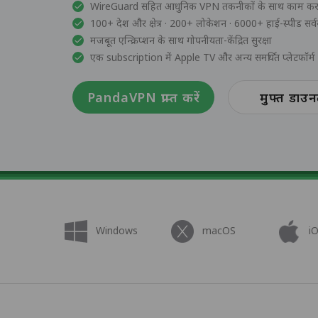
WireGuard सहित आधुनिक VPN तकनीकों के साथ काम करत
100+ देश और क्षेत्र · 200+ लोकेशन · 6000+ हाई-स्पीड सर्व
मजबूत एन्क्रिप्शन के साथ गोपनीयता-केंद्रित सुरक्षा
एक subscription में Apple TV और अन्य समर्थित प्लेटफॉर्म 
PandaVPN प्राप्त करें
मुफ्त डाउ
Windows
macOS
i