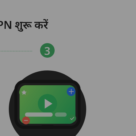
N शुरू करें