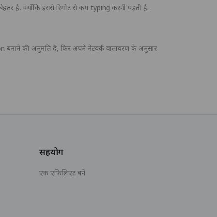
तर है, क्योंकि इससे रिमोट से कम typing करनी पड़ती है.
नाने की अनुमति दें, फिर अपने नेटवर्क वातावरण के अनुसार
सहयोग
एक एफिलिएट बनें