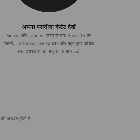
अपना पसंदीदा कंटेंट देखें
Sign in और connect करने के बाद Apple TV पर
फ़िल्में, TV shows, live sports और बहुत कुछ अधिक
स्मूद streaming अनुभव के साथ देखें.
की जरूरत होती है.