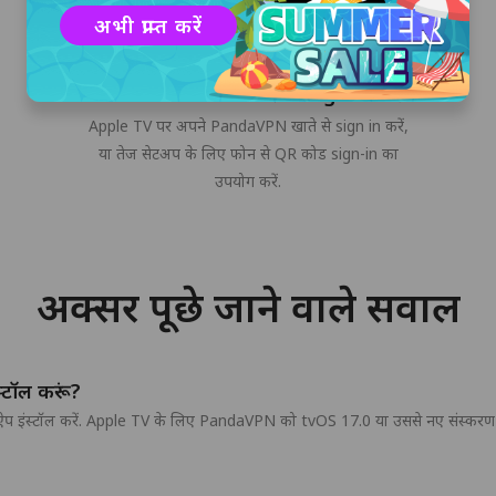
अभी प्राप्त करें
अपने PandaVPN खाते में sign in करें
Apple TV पर अपने PandaVPN खाते से sign in करें,
या तेज सेटअप के लिए फोन से QR कोड sign-in का
उपयोग करें.
अक्सर पूछे जाने वाले सवाल
्टॉल करूं?
इंस्टॉल करें. Apple TV के लिए PandaVPN को tvOS 17.0 या उससे नए संस्करण 