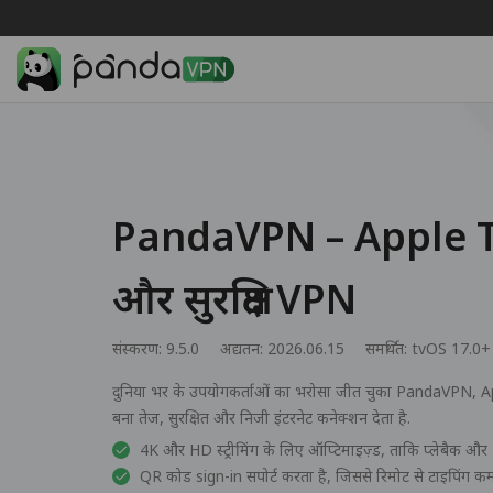
PandaVPN – Apple TV
और सुरक्षित VPN
संस्करण: 9.5.0
अद्यतन: 2026.06.15
समर्थित:
tvOS 17.0+
दुनिया भर के उपयोगकर्ताओं का भरोसा जीत चुका PandaVPN, Appl
बना तेज, सुरक्षित और निजी इंटरनेट कनेक्शन देता है.
4K और HD स्ट्रीमिंग के लिए ऑप्टिमाइज़्ड, ताकि प्लेबैक और भ
QR कोड sign-in सपोर्ट करता है, जिससे रिमोट से टाइपिंग कम