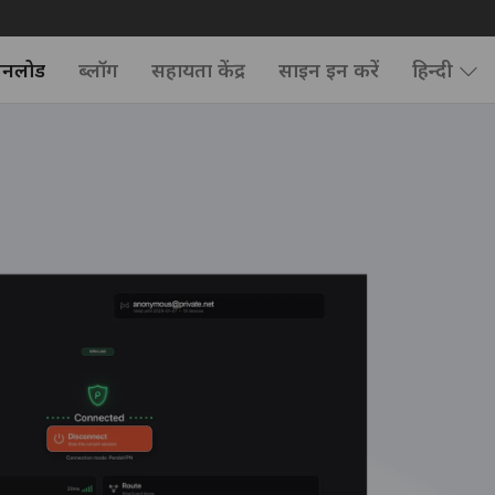
उनलोड
ब्लॉग
सहायता केंद्र
साइन इन करें
हिन्दी