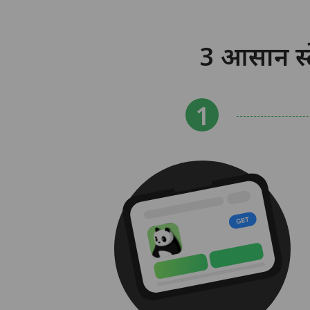
3 आसान स्ट