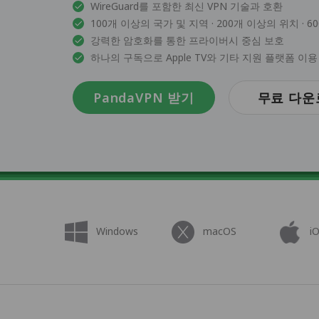
WireGuard를 포함한 최신 VPN 기술과 호환
100개 이상의 국가 및 지역 · 200개 이상의 위치 · 
강력한 암호화를 통한 프라이버시 중심 보호
하나의 구독으로 Apple TV와 기타 지원 플랫폼 이용
PandaVPN 받기
무료 다운
Windows
macOS
i