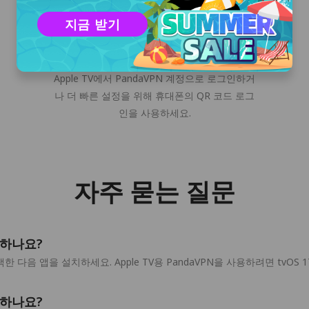
지금 받기
PandaVPN 계정에 로그인
Apple TV에서 PandaVPN 계정으로 로그인하거
나 더 빠른 설정을 위해 휴대폰의 QR 코드 로그
인을 사용하세요.
자주 묻는 질문
치하나요?
을 검색한 다음 앱을 설치하세요. Apple TV용 PandaVPN을 사용하려면 tvOS
인하나요?