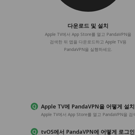
다운로드 및 설치
Apple TV에서 App Store를 열고 PandaVPN을
검색한 뒤 앱을 다운로드하고 Apple TV용
PandaVPN을 실행하세요.
Apple TV에 PandaVPN을 어떻게 설
Apple TV에서 App Store를 열고 PandaVPN
tvOS에서 PandaVPN에 어떻게 로그