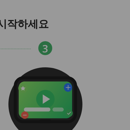
을 시작하세요