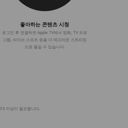
좋아하는 콘텐츠 시청
로그인 후 연결하면 Apple TV에서 영화, TV 프로
그램, 라이브 스포츠 등을 더 매끄러운 스트리밍
으로 즐길 수 있습니다.
 17.0 이상이 필요합니다.