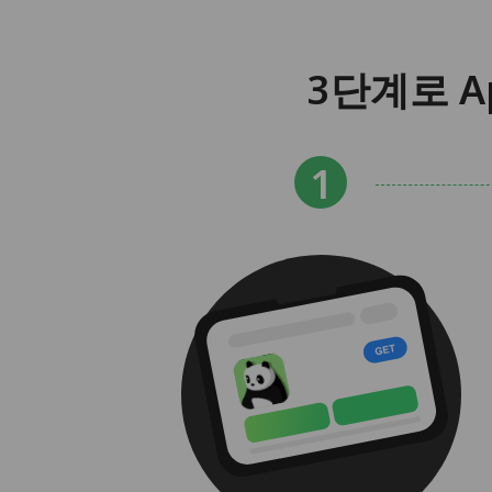
3단계로 A