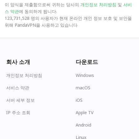
이 양식을 제출함으로써 귀하는 당사의
개인정보 처리방침
및
서비
스 약관
에 동의하게 됩니다.
123,731,528 명의 사용자가 현재 온라인 개인 정보 보호 및 보안을
위해 PandaVPN을 사용하고 있습니다
회사 소개
다운로드
개인정보 처리방침
Windows
서비스 약관
macOS
서버 세부 정보
iOS
IP 주소 조회
Apple TV
Android
Linux