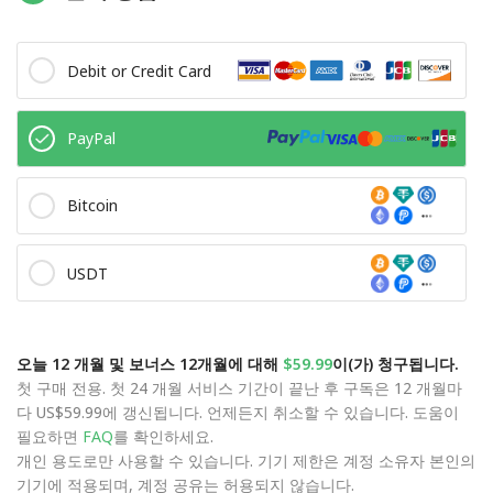
Debit or Credit Card
PayPal
Bitcoin
USDT
오늘 12 개월 및 보너스 12개월에 대해
$59.99
이(가) 청구됩니다.
첫 구매 전용. 첫 24 개월 서비스 기간이 끝난 후 구독은 12 개월마
다 US$59.99에 갱신됩니다. 언제든지 취소할 수 있습니다. 도움이
필요하면
FAQ
를 확인하세요.
개인 용도로만 사용할 수 있습니다. 기기 제한은 계정 소유자 본인의
기기에 적용되며, 계정 공유는 허용되지 않습니다.