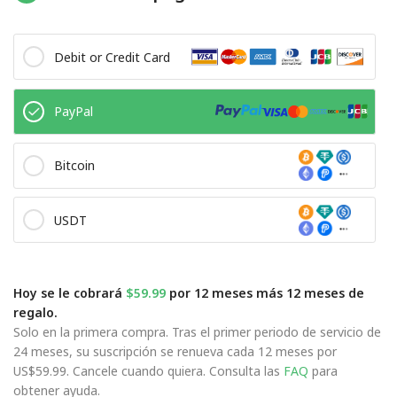
Debit or Credit Card
PayPal
Bitcoin
USDT
Hoy se le cobrará
$59.99
por 12 meses más 12 meses de
regalo.
Solo en la primera compra. Tras el primer periodo de servicio de
24 meses, su suscripción se renueva cada 12 meses por
US$59.99. Cancele cuando quiera. Consulta las
FAQ
para
obtener ayuda.