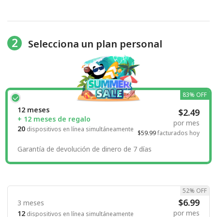
2
Selecciona un plan personal
83% OFF
12 meses
$2.49
+ 12 meses de regalo
por mes
20
dispositivos en línea simultáneamente
$59.99
facturados hoy
Garantía de devolución de dinero de 7 días
52% OFF
$6.99
3 meses
por mes
12
dispositivos en línea simultáneamente