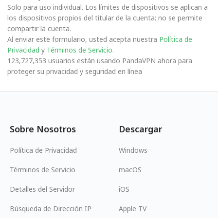
Solo para uso individual. Los límites de dispositivos se aplican a
los dispositivos propios del titular de la cuenta; no se permite
compartir la cuenta.
Al enviar este formulario, usted acepta nuestra
Política de
Privacidad
y
Términos de Servicio
.
123,727,353 usuarios están usando PandaVPN ahora para
proteger su privacidad y seguridad en línea
Sobre Nosotros
Descargar
Política de Privacidad
Windows
Términos de Servicio
macOS
Detalles del Servidor
iOS
Búsqueda de Dirección IP
Apple TV