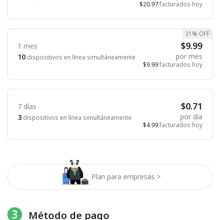
$20.97
facturados hoy
31% OFF
$9.99
1 mes
por mes
10
dispositivos en línea simultáneamente
$9.99
facturados hoy
$0.71
7 días
por día
3
dispositivos en línea simultáneamente
$4.99
facturados hoy
Plan para empresas >
3
Método de pago