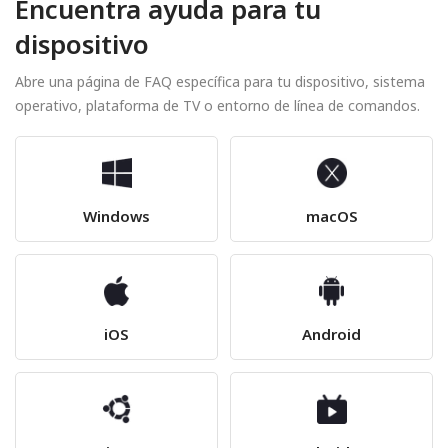
Encuentra ayuda para tu
dispositivo
Abre una página de FAQ específica para tu dispositivo, sistema
operativo, plataforma de TV o entorno de línea de comandos.
Windows
macOS
iOS
Android