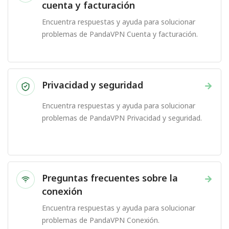
cuenta y facturación
Encuentra respuestas y ayuda para solucionar
problemas de PandaVPN Cuenta y facturación.
Privacidad y seguridad
→
Encuentra respuestas y ayuda para solucionar
problemas de PandaVPN Privacidad y seguridad.
Preguntas frecuentes sobre la
→
conexión
Encuentra respuestas y ayuda para solucionar
problemas de PandaVPN Conexión.