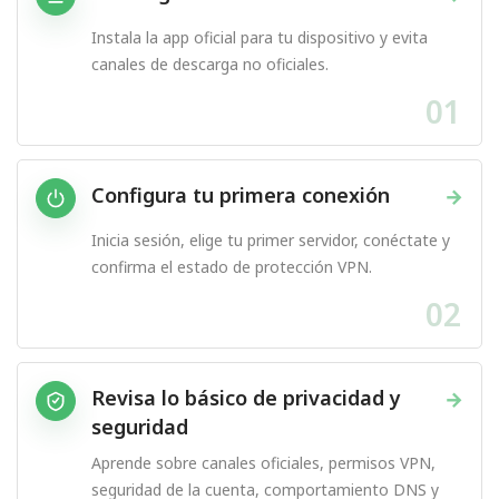
Instala la app oficial para tu dispositivo y evita
canales de descarga no oficiales.
01
Configura tu primera conexión
→
Inicia sesión, elige tu primer servidor, conéctate y
confirma el estado de protección VPN.
02
Revisa lo básico de privacidad y
→
seguridad
Aprende sobre canales oficiales, permisos VPN,
seguridad de la cuenta, comportamiento DNS y