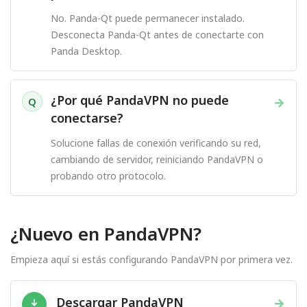
No. Panda-Qt puede permanecer instalado.
Desconecta Panda-Qt antes de conectarte con
Panda Desktop.
¿Por qué PandaVPN no puede
→
Q
conectarse?
Solucione fallas de conexión verificando su red,
cambiando de servidor, reiniciando PandaVPN o
probando otro protocolo.
¿Nuevo en PandaVPN?
Empieza aquí si estás configurando PandaVPN por primera vez.
Descargar PandaVPN
→