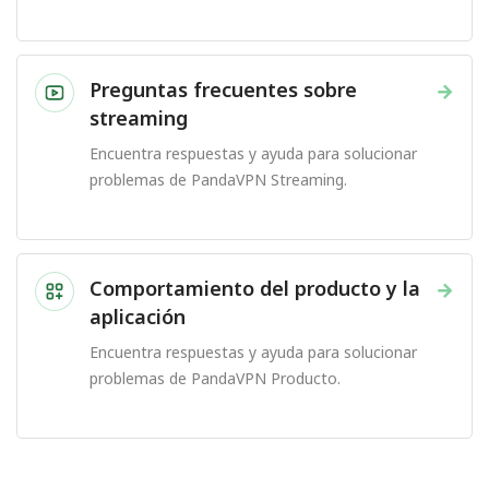
Preguntas frecuentes sobre
→
streaming
Encuentra respuestas y ayuda para solucionar
problemas de PandaVPN Streaming.
Comportamiento del producto y la
→
aplicación
Encuentra respuestas y ayuda para solucionar
problemas de PandaVPN Producto.