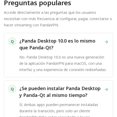
Preguntas populares
Accede directamente a las preguntas que los usuarios
necesitan con más frecuencia al configurar, pagar, conectarse o
hacer streaming con PandaVPN.
¿Panda Desktop 10.0 es lo mismo
→
Q
que Panda-Qt?
No. Panda Desktop 10.0 es una nueva generación
de la aplicación PandaVPN para macOS, con una
interfaz y una experiencia de conexión rediseñadas.
¿Se pueden instalar Panda Desktop
→
Q
y Panda-Qt al mismo tiempo?
Sí. Ambas apps pueden permanecer instaladas
durante la transición, pero solo un cliente