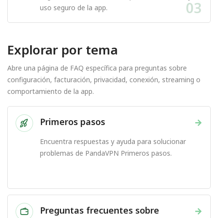
03
uso seguro de la app.
Explorar por tema
Abre una página de FAQ específica para preguntas sobre
configuración, facturación, privacidad, conexión, streaming o
comportamiento de la app.
Primeros pasos
→
Encuentra respuestas y ayuda para solucionar
problemas de PandaVPN Primeros pasos.
Preguntas frecuentes sobre
→