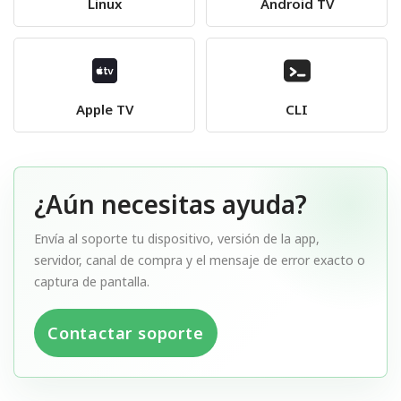
Linux
Android TV
Apple TV
CLI
¿Aún necesitas ayuda?
Envía al soporte tu dispositivo, versión de la app,
servidor, canal de compra y el mensaje de error exacto o
captura de pantalla.
Contactar soporte