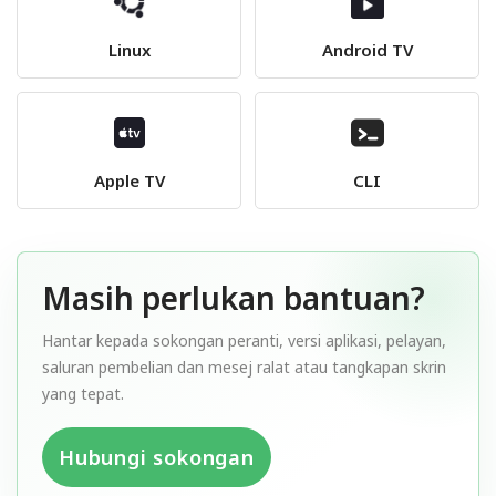
Linux
Android TV
Apple TV
CLI
Masih perlukan bantuan?
Hantar kepada sokongan peranti, versi aplikasi, pelayan,
saluran pembelian dan mesej ralat atau tangkapan skrin
yang tepat.
Hubungi sokongan