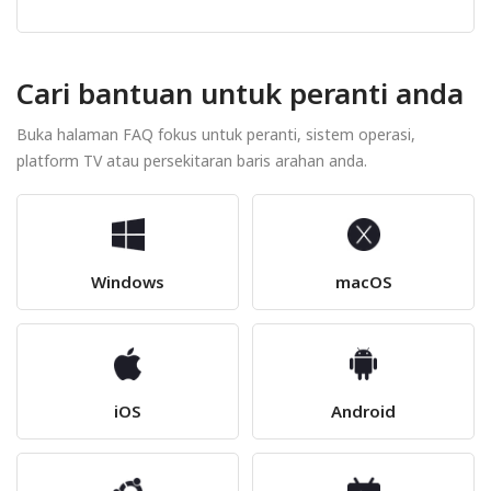
Cari bantuan untuk peranti anda
Buka halaman FAQ fokus untuk peranti, sistem operasi,
platform TV atau persekitaran baris arahan anda.
Windows
macOS
iOS
Android