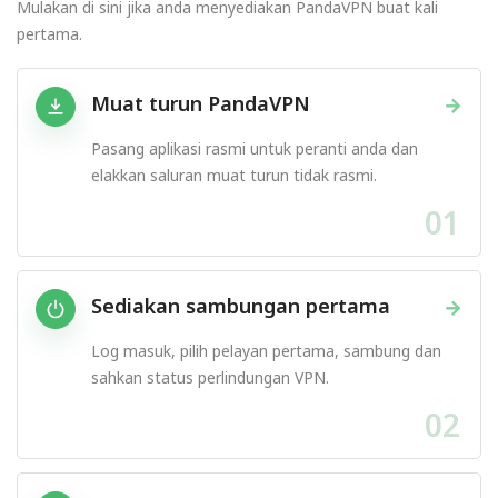
Mulakan di sini jika anda menyediakan PandaVPN buat kali
pertama.
Muat turun PandaVPN
→
Pasang aplikasi rasmi untuk peranti anda dan
elakkan saluran muat turun tidak rasmi.
01
Sediakan sambungan pertama
→
Log masuk, pilih pelayan pertama, sambung dan
sahkan status perlindungan VPN.
02