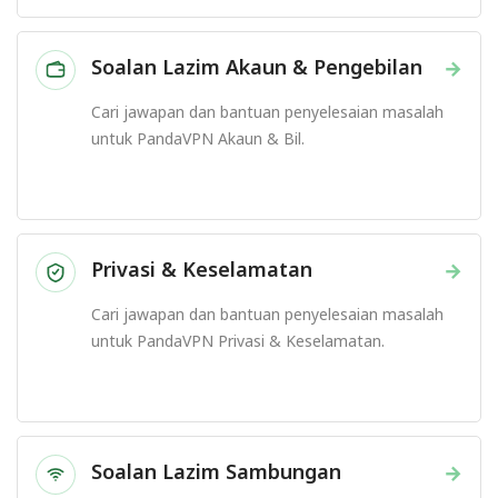
Soalan Lazim Akaun & Pengebilan
→
Cari jawapan dan bantuan penyelesaian masalah
untuk PandaVPN Akaun & Bil.
Privasi & Keselamatan
→
Cari jawapan dan bantuan penyelesaian masalah
untuk PandaVPN Privasi & Keselamatan.
Soalan Lazim Sambungan
→