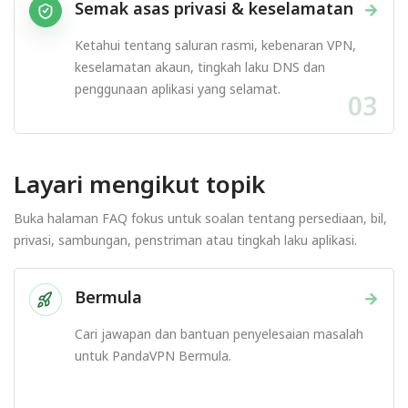
Semak asas privasi & keselamatan
→
Ketahui tentang saluran rasmi, kebenaran VPN,
keselamatan akaun, tingkah laku DNS dan
penggunaan aplikasi yang selamat.
03
Layari mengikut topik
Buka halaman FAQ fokus untuk soalan tentang persediaan, bil,
privasi, sambungan, penstriman atau tingkah laku aplikasi.
Bermula
→
Cari jawapan dan bantuan penyelesaian masalah
untuk PandaVPN Bermula.