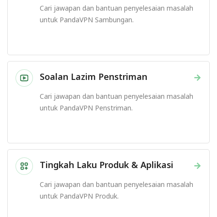
Cari jawapan dan bantuan penyelesaian masalah
untuk PandaVPN Sambungan.
Soalan Lazim Penstriman
→
Cari jawapan dan bantuan penyelesaian masalah
untuk PandaVPN Penstriman.
Tingkah Laku Produk & Aplikasi
→
Cari jawapan dan bantuan penyelesaian masalah
untuk PandaVPN Produk.