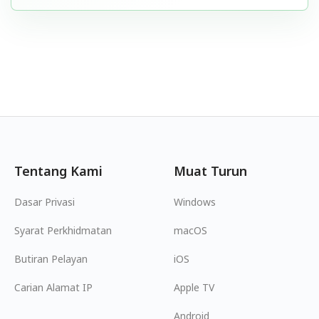
Tentang Kami
Muat Turun
Dasar Privasi
Windows
Syarat Perkhidmatan
macOS
Butiran Pelayan
iOS
Carian Alamat IP
Apple TV
Android