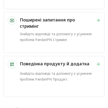
Поширені запитання про
→
стримінг
Знайдіть відповіді та допомогу з усунення
проблем PandaVPN Стримінг.
Поведінка продукту й додатка
→
Знайдіть відповіді та допомогу з усунення
проблем PandaVPN Продукт.