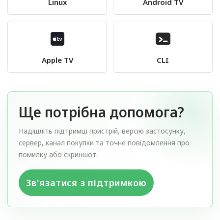
Linux
Android TV
Apple TV
CLI
Ще потрібна допомога?
Надішліть підтримці пристрій, версію застосунку,
сервер, канал покупки та точне повідомлення про
помилку або скриншот.
Зв'язатися з підтримкою