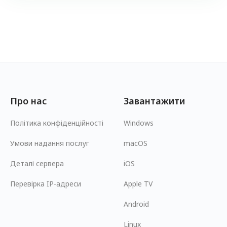
Про нас
Завантажити
Політика конфіденційності
Windows
Умови надання послуг
macOS
Деталі сервера
iOS
Перевірка IP-адреси
Apple TV
Android
Linux