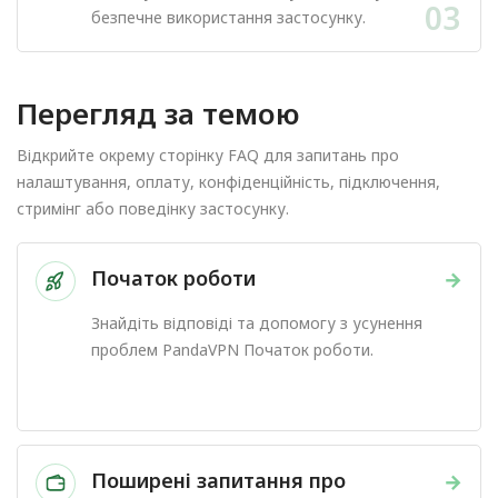
03
безпечне використання застосунку.
Перегляд за темою
Відкрийте окрему сторінку FAQ для запитань про
налаштування, оплату, конфіденційність, підключення,
стримінг або поведінку застосунку.
Початок роботи
→
Знайдіть відповіді та допомогу з усунення
проблем PandaVPN Початок роботи.
Поширені запитання про
→