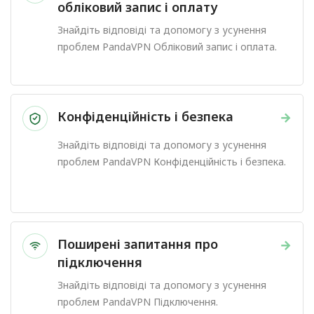
обліковий запис і оплату
Знайдіть відповіді та допомогу з усунення
проблем PandaVPN Обліковий запис і оплата.
Конфіденційність і безпека
→
Знайдіть відповіді та допомогу з усунення
проблем PandaVPN Конфіденційність і безпека.
Поширені запитання про
→
підключення
Знайдіть відповіді та допомогу з усунення
проблем PandaVPN Підключення.