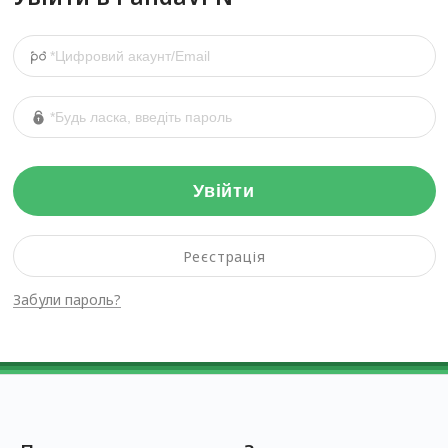
Увійти
Реєстрація
Забули пароль?