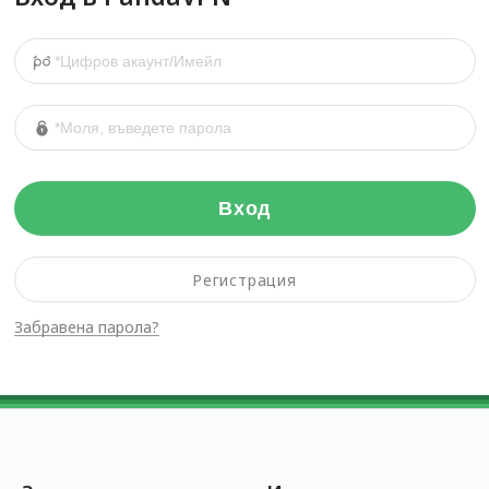
Вход
Регистрация
Забравена парола?