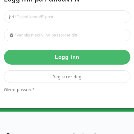
Logg inn
Registrer deg
Glemt passord?