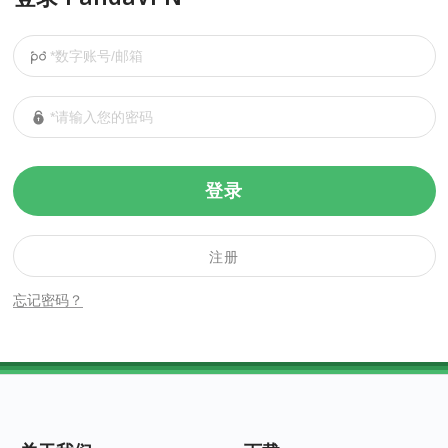
登录
注册
忘记密码？