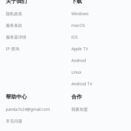
关于我们
下载
隐私政策
Windows
服务条款
macOS
服务器详情
iOS
IP 查询
Apple TV
Android
Linux
Android TV
帮助中心
合作
panda7x24@gmail.com
我要加盟
常见问题