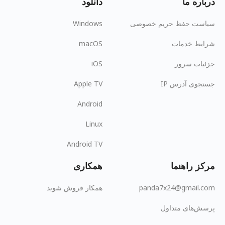
درباره ما
دانلود
سیاست حفظ حریم خصوصی
Windows
شرایط خدمات
macOS
جزئیات سرور
iOS
جستجوی آدرس IP
Apple TV
Android
Linux
Android TV
مرکز راهنما
همکاری
panda7x24@gmail.com
همکار فروش شوید
پرسش‌های متداول