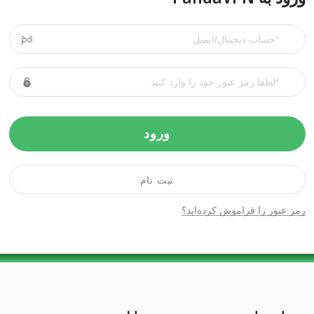
ورود
ثبت نام
رمز عبور را فراموش کرده‌اید؟