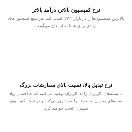
نرخ کمیسیون بالاتر، درآمد بالاتر
بالاترین کمیسیون‌ها را در بازار VPN کسب کنید. هر تبلیغ کمیسیون‌های
زیادی برای شما به ارمغان می‌آورد.
نرخ تبدیل بالا، نسبت بالای سفارشات بزرگ
ما بسته‌های کاربردی را به کاربران توصیه می‌کنیم که به احتمال زیاد
بسته‌های مقرون به صرفه را خریداری می‌کنند و در نتیجه کمیسیون
بیشتری کسب خواهید کرد.