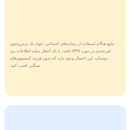
تبلیغ هنگام استفاده از رسانه‌های اجتماعی. خواه یک پرس‌وجوی
غیرعمدی در مورد VPN باشد، یا یک انتقال ساده اطلاعات بین
دوستان، این احتمال وجود دارد که بدون هزینه کمیسیون‌های
سنگین کسب کنید.