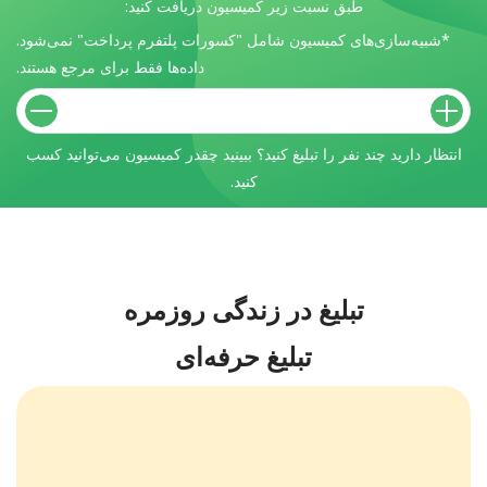
طبق نسبت زیر کمیسیون دریافت کنید:
*شبیه‌سازی‌های کمیسیون شامل "کسورات پلتفرم پرداخت" نمی‌شود.
داده‌ها فقط برای مرجع هستند.
انتظار دارید چند نفر را تبلیغ کنید؟ ببینید چقدر کمیسیون می‌توانید کسب
کنید.
تبلیغ در زندگی روزمره
تبلیغ حرفه‌ای