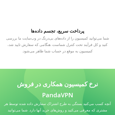
پرداخت سریع، تجسم داده‌ها
شما می‌توانید کمیسیون را از داده‌های بی‌درنگ در وب‌سایت ما بررسی
کنید و کل فرآیند تحت کنترل شماست. هنگامی که سفارش تایید شد،
کمیسیون به موقع در حساب شما ظاهر می‌شود.
نرخ کمیسیون همکاری در فروش
PandaVPN
آنچه کسب می‌کنید بستگی به طرح اشتراک سفارش داده شده توسط هر
مشتری که معرفی می‌کنید و روش‌های خرید آنها دارد. شما می‌توانید