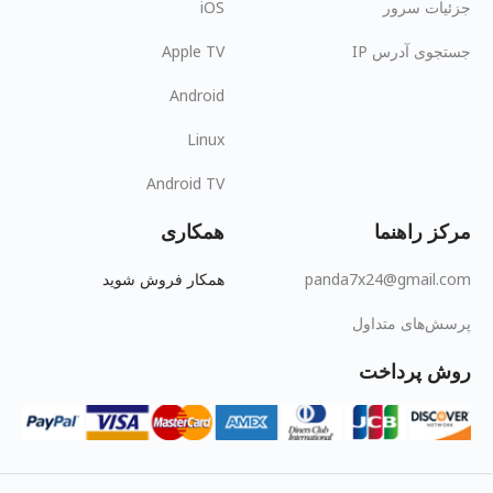
جزئیات سرور
iOS
جستجوی آدرس IP
Apple TV
Android
Linux
Android TV
مرکز راهنما
همکاری
panda7x24@gmail.com
همکار فروش شوید
پرسش‌های متداول
روش پرداخت