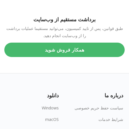
برداشت مستقیم از وب‌سایت
طبق قوانین، پس از تایید کمیسیون، می‌توانید مستقیما عملیات برداشت
را از وب‌سایت انجام دهید.
همکار فروش شوید
درباره ما
دانلود
سیاست حفظ حریم خصوصی
Windows
شرایط خدمات
macOS