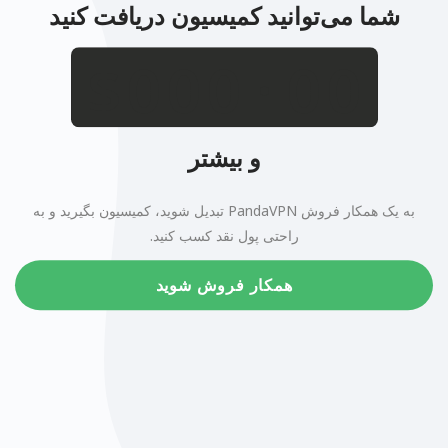
شما می‌توانید کمیسیون دریافت کنید
.
$
و بیشتر
به یک همکار فروش PandaVPN تبدیل شوید، کمیسیون بگیرید و به
راحتی پول نقد کسب کنید.
همکار فروش شوید