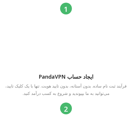
ایجاد حساب PandaVPN
فرآیند ثبت نام ساده. بدون آستانه، بدون تایید هویت. تنها با یک کلیک تایید،
می‌توانید به ما بپیوندید و شروع به کسب درآمد کنید.