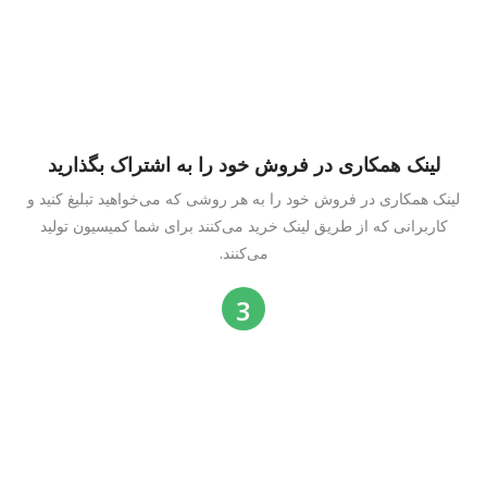
لینک همکاری در فروش خود را به اشتراک بگذارید
لینک همکاری در فروش خود را به هر روشی که می‌خواهید تبلیغ کنید و
کاربرانی که از طریق لینک خرید می‌کنند برای شما کمیسیون تولید
می‌کنند.