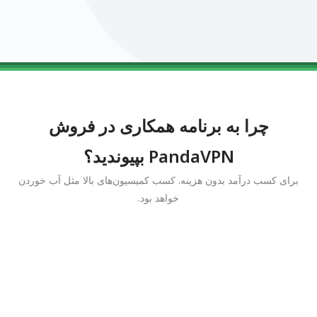
0123456789
0123456789
0123456789
0123456789
0123456789
چرا به برنامه همکاری در فروش
PandaVPN بپیوندید؟
برای کسب درآمد بدون هزینه. کسب کمیسیون‌های بالا مثل آب خوردن
خواهد بود.