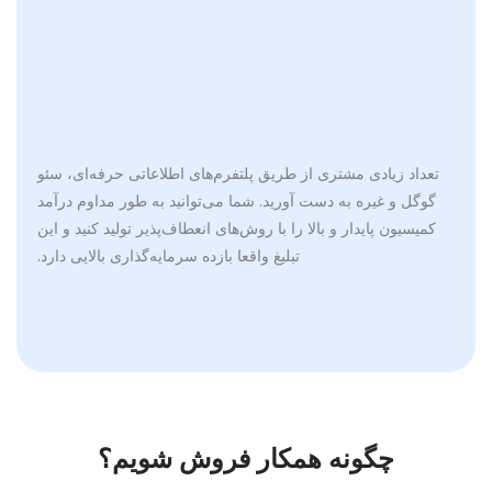
تعداد زیادی مشتری از طریق پلتفرم‌های اطلاعاتی حرفه‌ای، سئو
گوگل و غیره به دست آورید. شما می‌توانید به طور مداوم درآمد
کمیسیون پایدار و بالا را با روش‌های انعطاف‌پذیر تولید کنید و این
تبلیغ واقعا بازده سرمایه‌گذاری بالایی دارد.
چگونه همکار فروش شویم؟