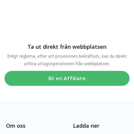
Ta ut direkt från webbplatsen
Enligt reglerna, efter att provisionen bekräftats, kan du direkt
utföra uttagsoperationen från webbplatsen.
Bli en Affiliate
Om oss
Ladda ner