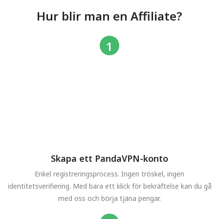
Hur blir man en Affiliate?
Skapa ett PandaVPN-konto
Enkel registreringsprocess. Ingen tröskel, ingen
identitetsverifiering. Med bara ett klick för bekräftelse kan du gå
med oss och börja tjäna pengar.