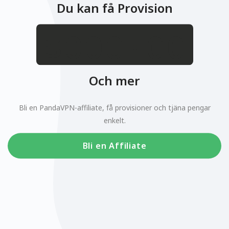
Du kan få Provision
.
$
Och mer
Bli en PandaVPN-affiliate, få provisioner och tjäna pengar
enkelt.
Bli en Affiliate