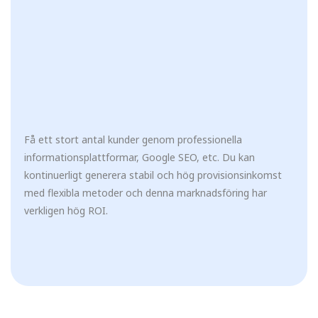
Få ett stort antal kunder genom professionella
informationsplattformar, Google SEO, etc. Du kan
kontinuerligt generera stabil och hög provisionsinkomst
med flexibla metoder och denna marknadsföring har
verkligen hög ROI.