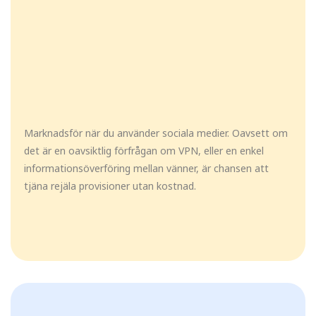
Marknadsför när du använder sociala medier. Oavsett om
det är en oavsiktlig förfrågan om VPN, eller en enkel
informationsöverföring mellan vänner, är chansen att
tjäna rejäla provisioner utan kostnad.