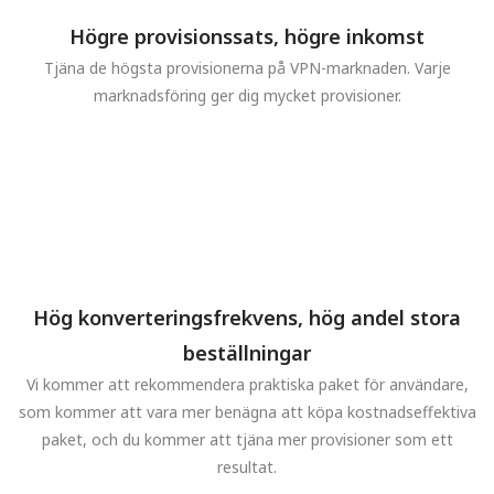
Högre provisionssats, högre inkomst
Tjäna de högsta provisionerna på VPN-marknaden. Varje
marknadsföring ger dig mycket provisioner.
Hög konverteringsfrekvens, hög andel stora
beställningar
Vi kommer att rekommendera praktiska paket för användare,
som kommer att vara mer benägna att köpa kostnadseffektiva
paket, och du kommer att tjäna mer provisioner som ett
resultat.