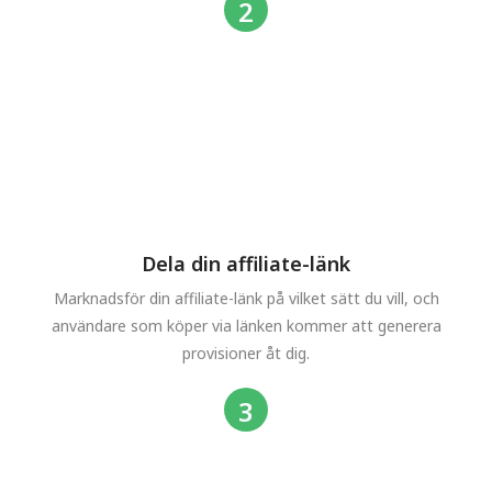
Dela din affiliate-länk
Marknadsför din affiliate-länk på vilket sätt du vill, och
användare som köper via länken kommer att generera
provisioner åt dig.