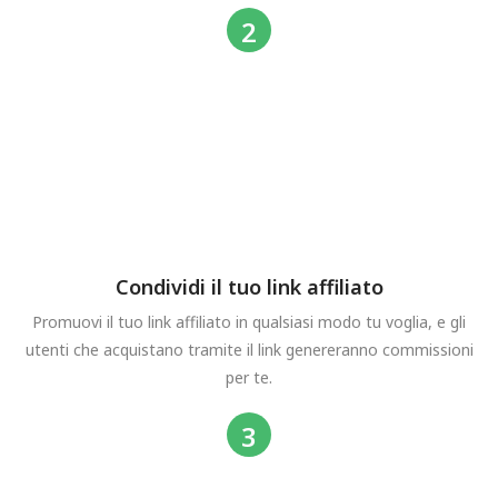
Condividi il tuo link affiliato
Promuovi il tuo link affiliato in qualsiasi modo tu voglia, e gli
utenti che acquistano tramite il link genereranno commissioni
per te.