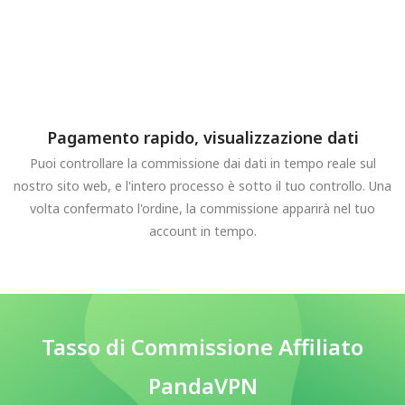
Pagamento rapido, visualizzazione dati
Puoi controllare la commissione dai dati in tempo reale sul
nostro sito web, e l'intero processo è sotto il tuo controllo. Una
volta confermato l'ordine, la commissione apparirà nel tuo
account in tempo.
Tasso di Commissione Affiliato
PandaVPN