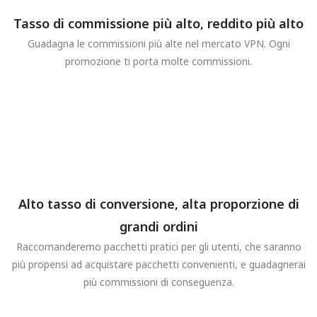
Tasso di commissione più alto, reddito più alto
Guadagna le commissioni più alte nel mercato VPN. Ogni
promozione ti porta molte commissioni.
Alto tasso di conversione, alta proporzione di
grandi ordini
Raccomanderemo pacchetti pratici per gli utenti, che saranno
più propensi ad acquistare pacchetti convenienti, e guadagnerai
più commissioni di conseguenza.