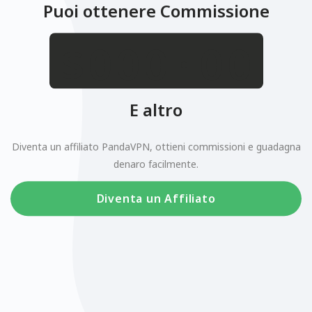
Puoi ottenere Commissione
.
$
E altro
Diventa un affiliato PandaVPN, ottieni commissioni e guadagna
denaro facilmente.
Diventa un Affiliato