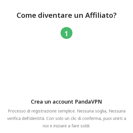
Come diventare un Affiliato?
Crea un account PandaVPN
Processo di registrazione semplice. Nessuna soglia, Nessuna
verifica dell'identità. Con solo un clic di conferma, puoi unirti a
noi e iniziare a fare soldi.