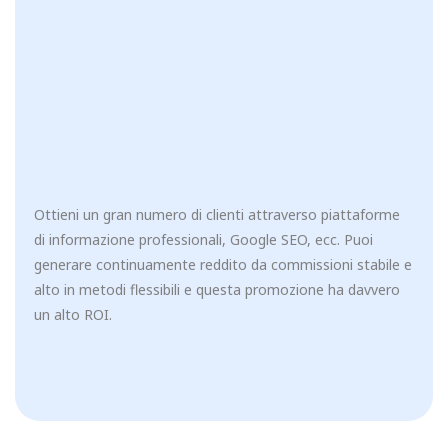
Ottieni un gran numero di clienti attraverso piattaforme
di informazione professionali, Google SEO, ecc. Puoi
generare continuamente reddito da commissioni stabile e
alto in metodi flessibili e questa promozione ha davvero
un alto ROI.