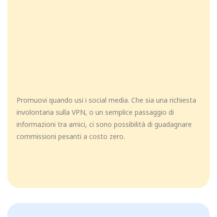
Promuovi quando usi i social media. Che sia una richiesta
involontaria sulla VPN, o un semplice passaggio di
informazioni tra amici, ci sono possibilità di guadagnare
commissioni pesanti a costo zero.