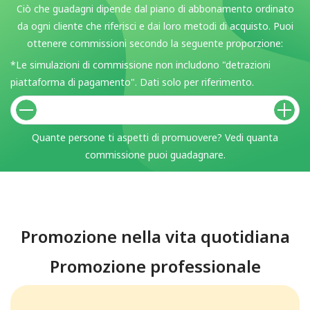
Ciò che guadagni dipende dal piano di abbonamento ordinato
da ogni cliente che riferisci e dai loro metodi di acquisto. Puoi
ottenere commissioni secondo la seguente proporzione:
*Le simulazioni di commissione non includono "detrazioni
piattaforma di pagamento". Dati solo per riferimento.
Quante persone ti aspetti di promuovere? Vedi quanta
commissione puoi guadagnare.
Promozione nella vita quotidiana
Promozione professionale