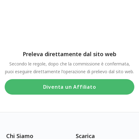
Preleva direttamente dal sito web
Secondo le regole, dopo che la commissione è confermata,
puoi eseguire direttamente l'operazione di prelievo dal sito web.
Diventa un Affiliato
Chi Siamo
Scarica