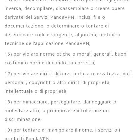
inversa, decompilare, disassemblare o creare opere
derivate dei Servizi PandaVPN, inclusi file o
documentazione, o determinare o tentare di
determinare codice sorgente, algoritmi, metodi o
tecniche dell'applicazione PandaVPN;
16) per violare norme etiche o morali generali, buoni
costumi o norme di condotta corretta;
17) per violare diritti di terzi, inclusa riservatezza, dati
personali, copyright o altri diritti di proprietà
intellettuale o di proprietà;
18) per minacciare, perseguitare, danneggiare o
molestare altri, o promuovere intolleranza o
discriminazione;
19) per tentare di manipolare il nome, i servizi o i
prodotti PandaVPN;