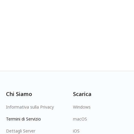
Chi Siamo
Scarica
Informativa sulla Privacy
Windows
Termini di Servizio
macOS
Dettagli Server
iOS