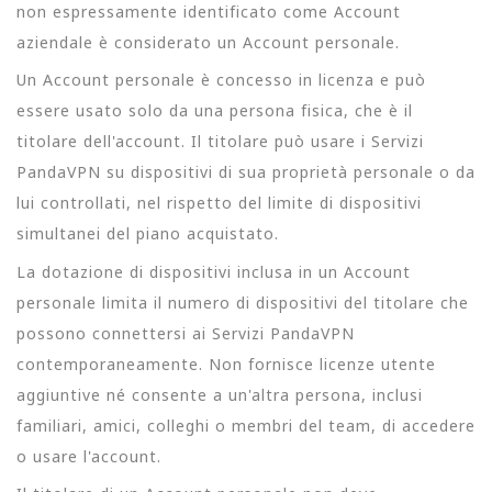
non espressamente identificato come Account
aziendale è considerato un Account personale.
Un Account personale è concesso in licenza e può
essere usato solo da una persona fisica, che è il
titolare dell'account. Il titolare può usare i Servizi
PandaVPN su dispositivi di sua proprietà personale o da
lui controllati, nel rispetto del limite di dispositivi
simultanei del piano acquistato.
La dotazione di dispositivi inclusa in un Account
personale limita il numero di dispositivi del titolare che
possono connettersi ai Servizi PandaVPN
contemporaneamente. Non fornisce licenze utente
aggiuntive né consente a un'altra persona, inclusi
familiari, amici, colleghi o membri del team, di accedere
o usare l'account.