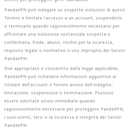
PandaVPN può indagare su sospette violazioni di questi
Termini e limitare l'accesso a un account, sospenderlo
o terminarlo quando ragionevolmente necessario per
affrontare una violazione sostanziale sospetta o
confermata, frode, abuso, rischio per la sicurezza,
requisito legale o normativo o uso improprio dei Servizi
PandaVPN.
Ove appropriato e consentito dalla legge applicabile,
PandaVPN può richiedere informazioni aggiuntive al
titolare dell'account o fornire avviso dell'indagine,
limitazione, sospensione o terminazione. Possono
essere adottate azioni immediate quando
ragionevolmente necessarie per proteggere PandaVPN,
i suoi utenti, terzi o la sicurezza e integrità dei Servizi
PandaVPN.