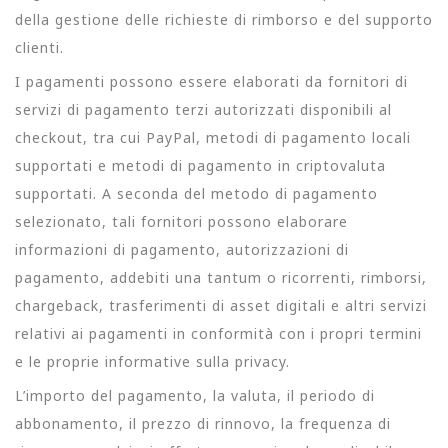
della gestione delle richieste di rimborso e del supporto
clienti.
I pagamenti possono essere elaborati da fornitori di
servizi di pagamento terzi autorizzati disponibili al
checkout, tra cui PayPal, metodi di pagamento locali
supportati e metodi di pagamento in criptovaluta
supportati. A seconda del metodo di pagamento
selezionato, tali fornitori possono elaborare
informazioni di pagamento, autorizzazioni di
pagamento, addebiti una tantum o ricorrenti, rimborsi,
chargeback, trasferimenti di asset digitali e altri servizi
relativi ai pagamenti in conformità con i propri termini
e le proprie informative sulla privacy.
L’importo del pagamento, la valuta, il periodo di
abbonamento, il prezzo di rinnovo, la frequenza di