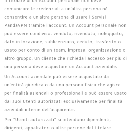
Il titolare di un Account personale non deve
comunicare le credenziali a un'altra persona né
consentire a un'altra persona di usare i Servizi
PandaVPN tramite l'account. Un Account personale non
può essere condiviso, venduto, rivenduto, noleggiato,
dato in locazione, sublicenziato, ceduto, trasferito o
usato per conto di un team, impresa, organizzazione o
altro gruppo. Un cliente che richieda l'accesso per più di
una persona deve acquistare un Account aziendale.
Un Account aziendale può essere acquistato da
un'entità giuridica o da una persona fisica che agisce
per finalità aziendali o professionali e può essere usato
dai suoi Utenti autorizzati esclusivamente per finalità
aziendali interne dell'acquirente.
Per "Utenti autorizzati" si intendono dipendenti,
dirigenti, appaltatori o altre persone del titolare