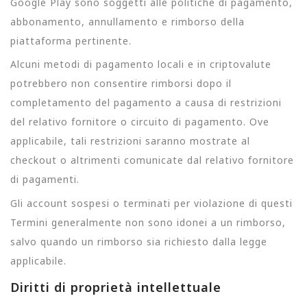
Google Play sono soggetti alle politiche di pagamento,
abbonamento, annullamento e rimborso della
piattaforma pertinente.
Alcuni metodi di pagamento locali e in criptovalute
potrebbero non consentire rimborsi dopo il
completamento del pagamento a causa di restrizioni
del relativo fornitore o circuito di pagamento. Ove
applicabile, tali restrizioni saranno mostrate al
checkout o altrimenti comunicate dal relativo fornitore
di pagamenti.
Gli account sospesi o terminati per violazione di questi
Termini generalmente non sono idonei a un rimborso,
salvo quando un rimborso sia richiesto dalla legge
applicabile.
Diritti di proprietà intellettuale