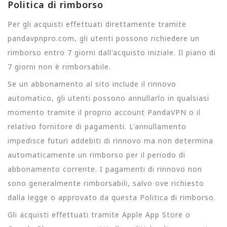
Politica di rimborso
Per gli acquisti effettuati direttamente tramite
pandavpnpro.com, gli utenti possono richiedere un
rimborso entro 7 giorni dall'acquisto iniziale. Il piano di
7 giorni non è rimborsabile.
Se un abbonamento al sito include il rinnovo
automatico, gli utenti possono annullarlo in qualsiasi
momento tramite il proprio account PandaVPN o il
relativo fornitore di pagamenti. L'annullamento
impedisce futuri addebiti di rinnovo ma non determina
automaticamente un rimborso per il periodo di
abbonamento corrente. I pagamenti di rinnovo non
sono generalmente rimborsabili, salvo ove richiesto
dalla legge o approvato da questa Politica di rimborso.
Gli acquisti effettuati tramite Apple App Store o