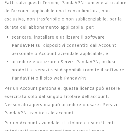
Fatti salvi questi Termini, PandaVPN concede al titolare
dell'account applicabile una licenza limitata, non
esclusiva, non trasferibile e non sublicenziabile, per la
durata dell'abbonamento applicabile, per:
scaricare, installare e utilizzare il software
PandaVPN sui dispositivi consentiti dall'Account
personale o Account aziendale applicabile; e
accedere e utilizzare i Servizi PandaVPN, inclusi i
prodotti e servizi resi disponibili tramite il software
PandaVPN o il sito web PandaVPN.
Per un Account personale, questa licenza può essere
esercitata solo dal singolo titolare dell'account.
Nessun'altra persona può accedere o usare i Servizi
PandaVPN tramite tale account.
Per un Account aziendale, il titolare e i suoi Utenti
autorizzati possono esercitare questa licenza