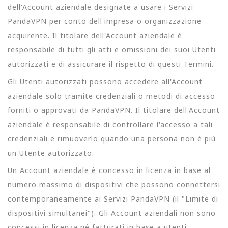
dell'Account aziendale designate a usare i Servizi
PandaVPN per conto dell'impresa o organizzazione
acquirente. Il titolare dell'Account aziendale è
responsabile di tutti gli atti e omissioni dei suoi Utenti
autorizzati e di assicurare il rispetto di questi Termini.
Gli Utenti autorizzati possono accedere all'Account
aziendale solo tramite credenziali o metodi di accesso
forniti o approvati da PandaVPN. Il titolare dell'Account
aziendale è responsabile di controllare l'accesso a tali
credenziali e rimuoverlo quando una persona non è più
un Utente autorizzato.
Un Account aziendale è concesso in licenza in base al
numero massimo di dispositivi che possono connettersi
contemporaneamente ai Servizi PandaVPN (il "Limite di
dispositivi simultanei"). Gli Account aziendali non sono
concessi in licenza né fatturati in base a utenti