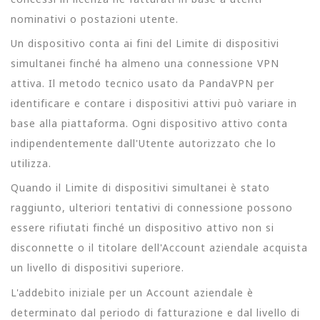
nominativi o postazioni utente.
Un dispositivo conta ai fini del Limite di dispositivi
simultanei finché ha almeno una connessione VPN
attiva. Il metodo tecnico usato da PandaVPN per
identificare e contare i dispositivi attivi può variare in
base alla piattaforma. Ogni dispositivo attivo conta
indipendentemente dall'Utente autorizzato che lo
utilizza.
Quando il Limite di dispositivi simultanei è stato
raggiunto, ulteriori tentativi di connessione possono
essere rifiutati finché un dispositivo attivo non si
disconnette o il titolare dell'Account aziendale acquista
un livello di dispositivi superiore.
L'addebito iniziale per un Account aziendale è
determinato dal periodo di fatturazione e dal livello di