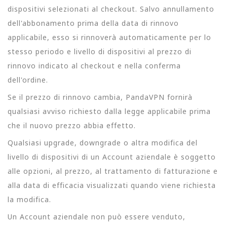
dispositivi selezionati al checkout. Salvo annullamento
dell'abbonamento prima della data di rinnovo
applicabile, esso si rinnoverà automaticamente per lo
stesso periodo e livello di dispositivi al prezzo di
rinnovo indicato al checkout e nella conferma
dell'ordine.
Se il prezzo di rinnovo cambia, PandaVPN fornirà
qualsiasi avviso richiesto dalla legge applicabile prima
che il nuovo prezzo abbia effetto.
Qualsiasi upgrade, downgrade o altra modifica del
livello di dispositivi di un Account aziendale è soggetto
alle opzioni, al prezzo, al trattamento di fatturazione e
alla data di efficacia visualizzati quando viene richiesta
la modifica.
Un Account aziendale non può essere venduto,