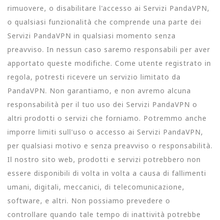
rimuovere, o disabilitare l'accesso ai Servizi PandaVPN,
o qualsiasi funzionalità che comprende una parte dei
Servizi PandaVPN in qualsiasi momento senza
preavviso. In nessun caso saremo responsabili per aver
apportato queste modifiche. Come utente registrato in
regola, potresti ricevere un servizio limitato da
PandaVPN. Non garantiamo, e non avremo alcuna
responsabilità per il tuo uso dei Servizi PandaVPN o
altri prodotti o servizi che forniamo. Potremmo anche
imporre limiti sull'uso o accesso ai Servizi PandaVPN,
per qualsiasi motivo e senza preavviso o responsabilità.
Il nostro sito web, prodotti e servizi potrebbero non
essere disponibili di volta in volta a causa di fallimenti
umani, digitali, meccanici, di telecomunicazione,
software, e altri. Non possiamo prevedere o
controllare quando tale tempo di inattività potrebbe