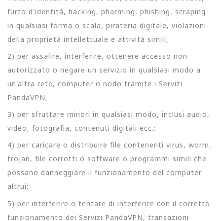
furto d'identità, hacking, pharming, phishing, scraping
in qualsiasi forma o scala, pirateria digitale, violazioni
della proprietà intellettuale e attività simili;
2) per assalire, interferire, ottenere accesso non
autorizzato o negare un servizio in qualsiasi modo a
un'altra rete, computer o nodo tramite i Servizi
PandaVPN;
3) per sfruttare minori in qualsiasi modo, inclusi audio,
video, fotografia, contenuti digitali ecc.;
4) per caricare o distribuire file contenenti virus, worm,
trojan, file corrotti o software o programmi simili che
possano danneggiare il funzionamento del computer
altrui;
5) per interferire o tentare di interferire con il corretto
funzionamento dei Servizi PandaVPN, transazioni