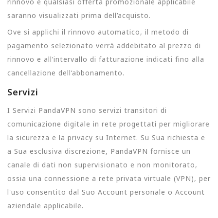
rinnovo e qualsiasi offerta promozionale applicabile
saranno visualizzati prima dell’acquisto.
Ove si applichi il rinnovo automatico, il metodo di
pagamento selezionato verrà addebitato al prezzo di
rinnovo e all’intervallo di fatturazione indicati fino alla
cancellazione dell’abbonamento.
Servizi
I Servizi PandaVPN sono servizi transitori di
comunicazione digitale in rete progettati per migliorare
la sicurezza e la privacy su Internet. Su Sua richiesta e
a Sua esclusiva discrezione, PandaVPN fornisce un
canale di dati non supervisionato e non monitorato,
ossia una connessione a rete privata virtuale (VPN), per
l'uso consentito dal Suo Account personale o Account
aziendale applicabile.