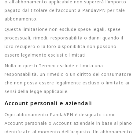
o all'abbonamento applicabile non supererà l'importo
pagato dal titolare dell'account a PandaVPN per tale
abbonamento.
Questa limitazione non esclude spese legali, spese
processuali, rimedi, responsabilità o danni quando il
loro recupero o la loro disponibilità non possono
essere legalmente esclusi o limitati.
Nulla in questi Termini esclude o limita una
responsabilità, un rimedio o un diritto del consumatore
che non possa essere legalmente escluso o limitato ai
sensi della legge applicabile.
Account personali e aziendali
Ogni abbonamento PandaVPN è designato come
Account personale o Account aziendale in base al piano
identificato al momento dell'acquisto. Un abbonamento