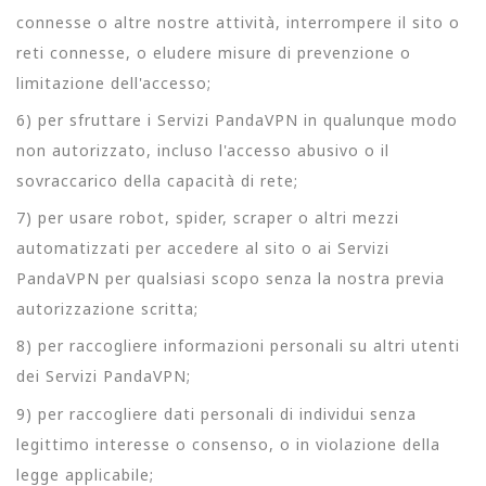
connesse o altre nostre attività, interrompere il sito o
reti connesse, o eludere misure di prevenzione o
limitazione dell'accesso;
6) per sfruttare i Servizi PandaVPN in qualunque modo
non autorizzato, incluso l'accesso abusivo o il
sovraccarico della capacità di rete;
7) per usare robot, spider, scraper o altri mezzi
automatizzati per accedere al sito o ai Servizi
PandaVPN per qualsiasi scopo senza la nostra previa
autorizzazione scritta;
8) per raccogliere informazioni personali su altri utenti
dei Servizi PandaVPN;
9) per raccogliere dati personali di individui senza
legittimo interesse o consenso, o in violazione della
legge applicabile;