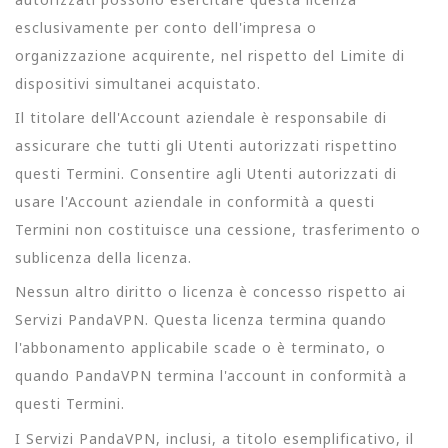
esclusivamente per conto dell'impresa o
organizzazione acquirente, nel rispetto del Limite di
dispositivi simultanei acquistato.
Il titolare dell'Account aziendale è responsabile di
assicurare che tutti gli Utenti autorizzati rispettino
questi Termini. Consentire agli Utenti autorizzati di
usare l'Account aziendale in conformità a questi
Termini non costituisce una cessione, trasferimento o
sublicenza della licenza.
Nessun altro diritto o licenza è concesso rispetto ai
Servizi PandaVPN. Questa licenza termina quando
l'abbonamento applicabile scade o è terminato, o
quando PandaVPN termina l'account in conformità a
questi Termini.
I Servizi PandaVPN, inclusi, a titolo esemplificativo, il