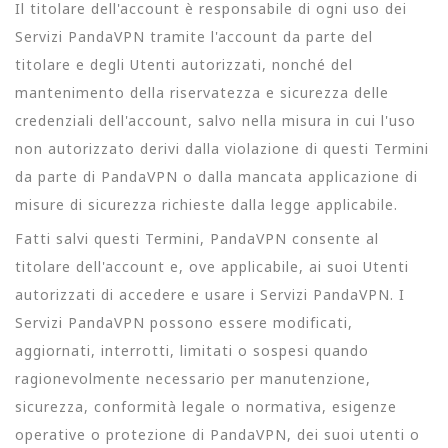
Il titolare dell'account è responsabile di ogni uso dei
Servizi PandaVPN tramite l'account da parte del
titolare e degli Utenti autorizzati, nonché del
mantenimento della riservatezza e sicurezza delle
credenziali dell'account, salvo nella misura in cui l'uso
non autorizzato derivi dalla violazione di questi Termini
da parte di PandaVPN o dalla mancata applicazione di
misure di sicurezza richieste dalla legge applicabile.
Fatti salvi questi Termini, PandaVPN consente al
titolare dell'account e, ove applicabile, ai suoi Utenti
autorizzati di accedere e usare i Servizi PandaVPN. I
Servizi PandaVPN possono essere modificati,
aggiornati, interrotti, limitati o sospesi quando
ragionevolmente necessario per manutenzione,
sicurezza, conformità legale o normativa, esigenze
operative o protezione di PandaVPN, dei suoi utenti o