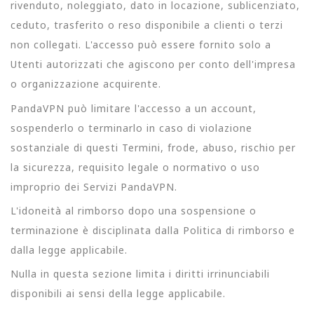
rivenduto, noleggiato, dato in locazione, sublicenziato,
ceduto, trasferito o reso disponibile a clienti o terzi
non collegati. L'accesso può essere fornito solo a
Utenti autorizzati che agiscono per conto dell'impresa
o organizzazione acquirente.
PandaVPN può limitare l'accesso a un account,
sospenderlo o terminarlo in caso di violazione
sostanziale di questi Termini, frode, abuso, rischio per
la sicurezza, requisito legale o normativo o uso
improprio dei Servizi PandaVPN.
L'idoneità al rimborso dopo una sospensione o
terminazione è disciplinata dalla Politica di rimborso e
dalla legge applicabile.
Nulla in questa sezione limita i diritti irrinunciabili
disponibili ai sensi della legge applicabile.