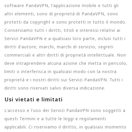
software PandaVPN, l'applicazione mobile e tutti gli
altri elementi, sono di proprietà di PandaVPN, sono
protetti da copyright e sono protetti in tutto il mondo.
Conserviamo tutti i diritti, titoli e interessi relativi ai
Servizi PandaVPN e a qualsiasi loro parte, inclusi tutti i
diritti d'autore, marchi, marchi di servizio, segreti
commerciali e altri diritti di proprietà intellettuale. Non
deve intraprendere alcuna azione che metta in pericolo,
limiti o interferisca in qualsiasi modo con la nostra
proprietà e i nostri diritti sui Servizi PandaVPN. Tutti i
diritti sono riservati salvo diversa indicazione.
Usi vietati e limitati
L'accesso e l'uso dei Servizi PandaVPN sono soggetti a
questi Termini e a tutte le leggi e regolamenti
applicabili. Ci riserviamo il diritto, in qualsiasi momento