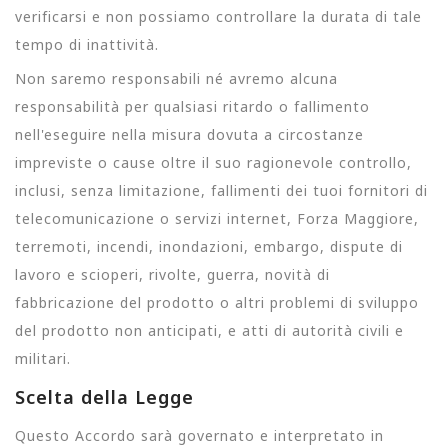
verificarsi e non possiamo controllare la durata di tale
tempo di inattività.
Non saremo responsabili né avremo alcuna
responsabilità per qualsiasi ritardo o fallimento
nell'eseguire nella misura dovuta a circostanze
impreviste o cause oltre il suo ragionevole controllo,
inclusi, senza limitazione, fallimenti dei tuoi fornitori di
telecomunicazione o servizi internet, Forza Maggiore,
terremoti, incendi, inondazioni, embargo, dispute di
lavoro e scioperi, rivolte, guerra, novità di
fabbricazione del prodotto o altri problemi di sviluppo
del prodotto non anticipati, e atti di autorità civili e
militari.
Scelta della Legge
Questo Accordo sarà governato e interpretato in