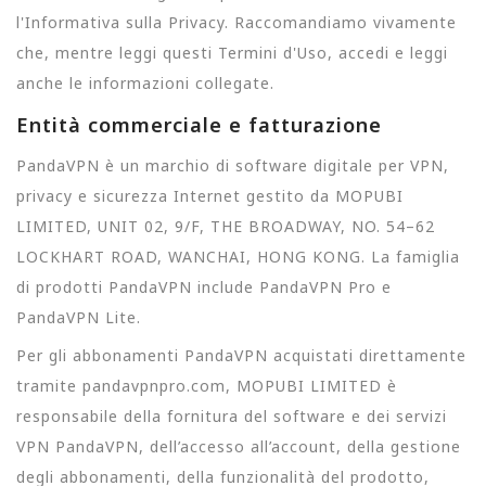
l'Informativa sulla Privacy. Raccomandiamo vivamente
che, mentre leggi questi Termini d'Uso, accedi e leggi
anche le informazioni collegate.
Entità commerciale e fatturazione
PandaVPN è un marchio di software digitale per VPN,
privacy e sicurezza Internet gestito da MOPUBI
LIMITED, UNIT 02, 9/F, THE BROADWAY, NO. 54–62
LOCKHART ROAD, WANCHAI, HONG KONG. La famiglia
di prodotti PandaVPN include PandaVPN Pro e
PandaVPN Lite.
Per gli abbonamenti PandaVPN acquistati direttamente
tramite pandavpnpro.com, MOPUBI LIMITED è
responsabile della fornitura del software e dei servizi
VPN PandaVPN, dell’accesso all’account, della gestione
degli abbonamenti, della funzionalità del prodotto,