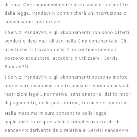
di terzi. Ove ragionevolmente praticabile e consentito
dalla legge, PandaVPN comunicherà un'interruzione o
sospensione sostanziale.
I Servizi PandaVPN e gli abbonamenti non sono offerti,
venduti o destinati all'uso nella Cina continentale. Gli
utenti che si trovano nella Cina continentale non
possono acquistare, accedere o utilizzare i Servizi
PandaVPN.
I Servizi PandaVPN e gli abbonamenti possono inoltre
non essere disponibili in altri paesi o regioni a causa di
restrizioni legali, normative, sanzionatorie, dei fornitori
di pagamento, delle piattaforme, tecniche o operative.
Nella massima misura consentita dalla legge
applicabile, la responsabilità complessiva totale di
PandaVPN derivante da o relativa ai Servizi PandaVPN