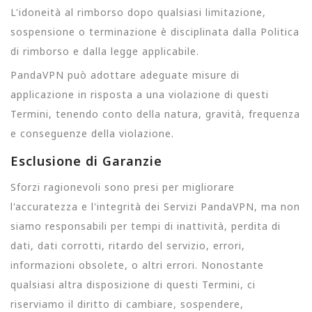
L'idoneità al rimborso dopo qualsiasi limitazione,
sospensione o terminazione è disciplinata dalla Politica
di rimborso e dalla legge applicabile.
PandaVPN può adottare adeguate misure di
applicazione in risposta a una violazione di questi
Termini, tenendo conto della natura, gravità, frequenza
e conseguenze della violazione.
Esclusione di Garanzie
Sforzi ragionevoli sono presi per migliorare
l'accuratezza e l'integrità dei Servizi PandaVPN, ma non
siamo responsabili per tempi di inattività, perdita di
dati, dati corrotti, ritardo del servizio, errori,
informazioni obsolete, o altri errori. Nonostante
qualsiasi altra disposizione di questi Termini, ci
riserviamo il diritto di cambiare, sospendere,