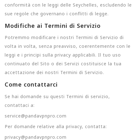
conformità con le leggi delle Seychelles, escludendo le
sue regole che governano i conflitti di legge.
Modifiche ai Termini di Servizio
Potremmo modificare i nostri Termini di Servizio di
volta in volta, senza preavviso, coerentemente con le
leggi e i principi sulla privacy applicabili. Il tuo uso
continuato del Sito o dei Servizi costituisce la tua
accettazione dei nostri Termini di Servizio.
Come contattarci
Se hai domande su questi Termini di servizio,
contattaci a:
service@pandavpnpro.com
Per domande relative alla privacy, contatta:
privacy@pandavpnpro.com