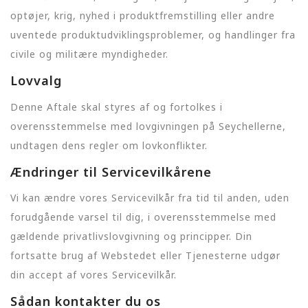
optøjer, krig, nyhed i produktfremstilling eller andre
uventede produktudviklingsproblemer, og handlinger fra
civile og militære myndigheder.
Lovvalg
Denne Aftale skal styres af og fortolkes i
overensstemmelse med lovgivningen på Seychellerne,
undtagen dens regler om lovkonflikter.
Ændringer til Servicevilkårene
Vi kan ændre vores Servicevilkår fra tid til anden, uden
forudgående varsel til dig, i overensstemmelse med
gældende privatlivslovgivning og principper. Din
fortsatte brug af Webstedet eller Tjenesterne udgør
din accept af vores Servicevilkår.
Sådan kontakter du os