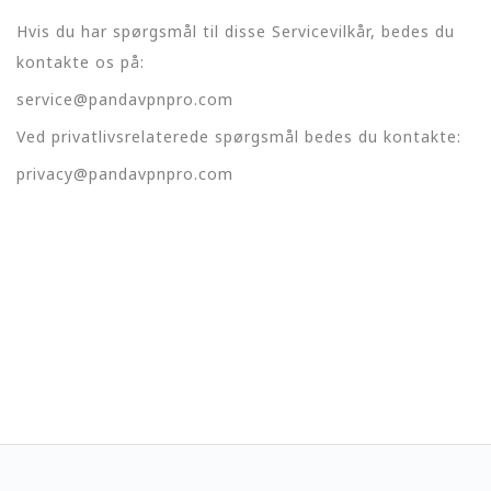
Hvis du har spørgsmål til disse Servicevilkår, bedes du
kontakte os på:
service@pandavpnpro.com
Ved privatlivsrelaterede spørgsmål bedes du kontakte:
privacy@pandavpnpro.com