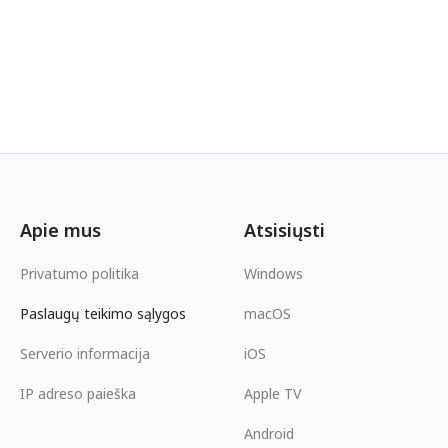
Apie mus
Atsisiųsti
Privatumo politika
Windows
Paslaugų teikimo sąlygos
macOS
Serverio informacija
iOS
IP adreso paieška
Apple TV
Android