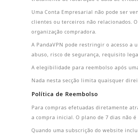
Uma Conta Empresarial não pode ser vend
clientes ou terceiros não relacionados.
organização compradora.
A PandaVPN pode restringir o acesso a u
abuso, risco de segurança, requisito leg
A elegibilidade para reembolso após uma
Nada nesta secção limita quaisquer direit
Política de Reembolso
Para compras efetuadas diretamente atr
a compra inicial. O plano de 7 dias não é
Quando uma subscrição do website inclu