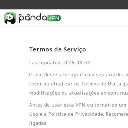
Termos de Serviço
Last updated: 2026-08-03
O uso deste site significa o seu acordo 
rever ou atualizar os Termos de Uso a q
modificações ou atualizações ao continuar
Antes de usar esta VPN ou tornar-se um 
Uso e a Política de Privacidade. Recome
ligadas.