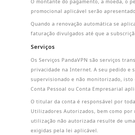
O montante do pagamento, a moeda, o per
promocional aplicável serão apresentad
Quando a renovação automática se aplica
faturação divulgados até que a subscriçã
Serviços
Os Serviços PandaVPN são serviços trans
privacidade na Internet. A seu pedido e 
supervisionado e não monitorizado, isto 
Conta Pessoal ou Conta Empresarial apli
O titular da conta é responsável por tod
Utilizadores Autorizados, bem como por 
utilização não autorizada resulte de um
exigidas pela lei aplicável.